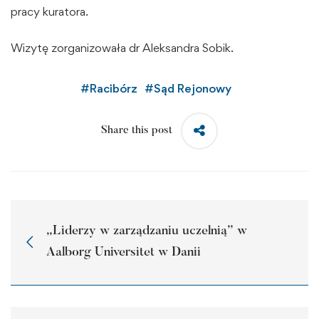
pracy kuratora.
Wizytę zorganizowała dr Aleksandra Sobik.
#
Racibórz
#
Sąd Rejonowy
Share this post
„Liderzy w zarządzaniu uczelnią” w
Aalborg Universitet w Danii