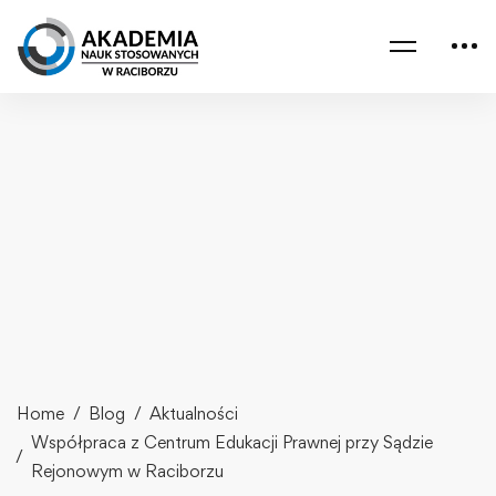
Home
Blog
Aktualności
Współpraca z Centrum Edukacji Prawnej przy Sądzie
Rejonowym w Raciborzu