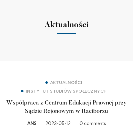
Aktualności
AKTUALNOŚCI
INSTYTUT STUDIÓW SPOŁECZNYCH
Współpraca z Centrum Edukacji Prawnej przy
Sądzie Rejonowym w Raciborzu
ANS
2023-05-12
0 comments