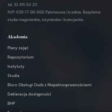
tel. 32 415 50 20
NIP: 639-17-96-666 Państwowa Uczelnia. Bezpłatne
studia magisterskie, inżynierskie i licencjackie.
Akademia
Plany zajęć
Repozytorium
Instytuty
Studia
Biuro Obsługi Osób z Niepełnosprawnościami
Deklaracja dostępności
BHP