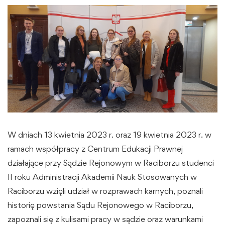
W dniach 13 kwietnia 2023 r. oraz 19 kwietnia 2023 r. w
ramach współpracy z Centrum Edukacji Prawnej
działające przy Sądzie Rejonowym w Raciborzu studenci
II roku Administracji Akademii Nauk Stosowanych w
Raciborzu wzięli udział w rozprawach karnych, poznali
historię powstania Sądu Rejonowego w Raciborzu,
zapoznali się z kulisami pracy w sądzie oraz warunkami