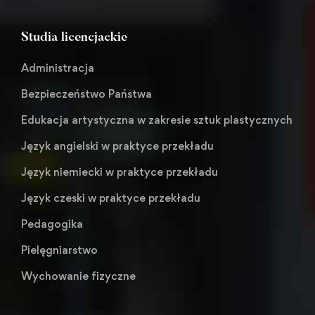
Studia licencjackie
Administracja
Bezpieczeństwo Państwa
Edukacja artystyczna w zakresie sztuk plastycznych
Język angielski w praktyce przekładu
Język niemiecki w praktyce przekładu
Język czeski w praktyce przekładu
Pedagogika
Pielęgniarstwo
Wychowanie fizyczne