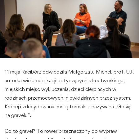
11 maja Racibórz odwiedziła Małgorzata Michel, prof. UJ,
autorka wielu publikacji dotyczących streetworkingu,
miejskich miejsc wykluczenia, dzieci cierpiących w
rodzinach przemocowych, niewidzialnych przez system.
Krócej i zdecydowanie mniej formalnie nazywana „Gosią
na gravelu”.
Co to gravel? To rower przeznaczony do wypraw