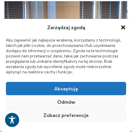
Zarządzaj zgodą
Aby zapewnić jak najlepsze wrażenia, korzystamy z technologii,
takich jak pliki cookie, do przechowywania i/lub uzyskiwania
dostępu do informacji o urządzeniu. Zgoda na te technologie
pozwoli nam przetwarzać dane, takie jak zachowanie podczas
przeglądania lub unikalne identyfikatory na tej stronie. Brak
wyrażenia zgody lub wycofanie zgody może niekorzystnie
wpłynąć na niektóre cechy i funkcje.
Akceptuję
Odmów
Zobacz preferencje