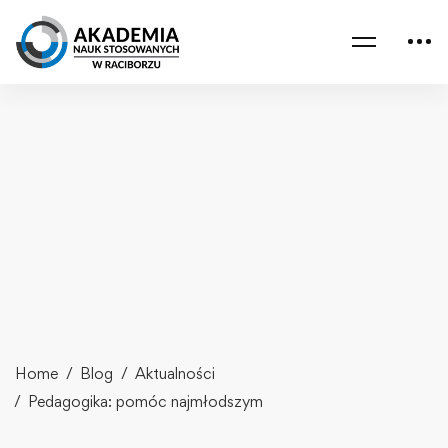
Home
Blog
Aktualności
Pedagogika: pomóc najmłodszym