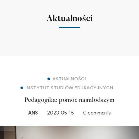
Aktualności
AKTUALNOŚCI
INSTYTUT STUDIÓW EDUKACYJNYCH
Pedagogika: pomóc najmłodszym
ANS
2023-05-18
0 comments