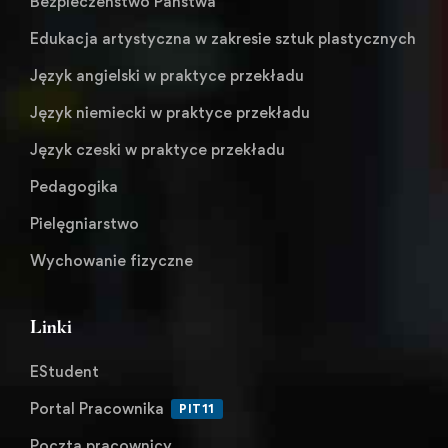
Bezpieczeństwo Państwa
Edukacja artystyczna w zakresie sztuk plastycznych
Język angielski w praktyce przekładu
Język niemiecki w praktyce przekładu
Język czeski w praktyce przekładu
Pedagogika
Pielęgniarstwo
Wychowanie fizyczne
Linki
EStudent
Portal Pracownika
PIT11
Poczta pracownicy