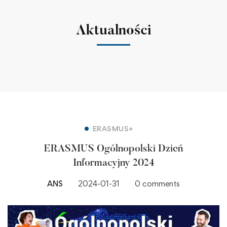
Aktualności
ERASMUS+
ERASMUS Ogólnopolski Dzień
Informacyjny 2024
ANS
2024-01-31
0 comments