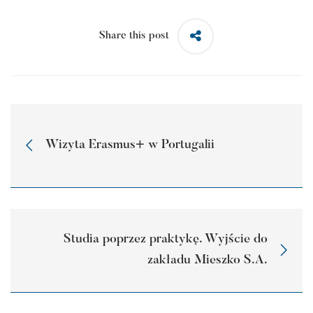
Share this post
Wizyta Erasmus+ w Portugalii
Studia poprzez praktykę. Wyjście do
zakładu Mieszko S.A.