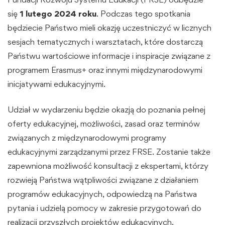
się
1 lutego 2024 roku
. Podczas tego spotkania
będziecie Państwo mieli okazję uczestniczyć w licznych
sesjach tematycznych i warsztatach, które dostarczą
Państwu wartościowe informacje i inspiracje związane z
programem Erasmus+ oraz innymi międzynarodowymi
inicjatywami edukacyjnymi.
Udział w wydarzeniu będzie okazją do poznania pełnej
oferty edukacyjnej, możliwości, zasad oraz terminów
związanych z międzynarodowymi programy
edukacyjnymi zarządzanymi przez FRSE. Zostanie także
zapewniona możliwość konsultacji z ekspertami, którzy
rozwieją Państwa wątpliwości związane z działaniem
programów edukacyjnych, odpowiedzą na Państwa
pytania i udzielą pomocy w zakresie przygotowań do
realizacji przyszłych projektów edukacyjnych.