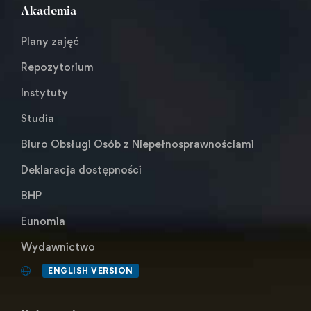
Akademia
Plany zajęć
Repozytorium
Instytuty
Studia
Biuro Obsługi Osób z Niepełnosprawnościami
Deklaracja dostępności
BHP
Eunomia
Wydawnictwo
ENGLISH VERSION