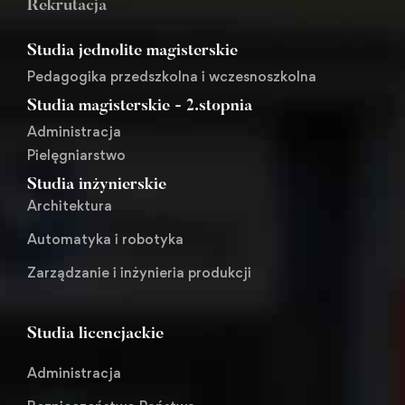
Rekrutacja
Studia jednolite magisterskie
Pedagogika przedszkolna i wczesnoszkolna
Studia magisterskie - 2.stopnia
Administracja
Pielęgniarstwo
Studia inżynierskie
Architektura
Automatyka i robotyka
Zarządzanie i inżynieria produkcji
Studia licencjackie
Administracja