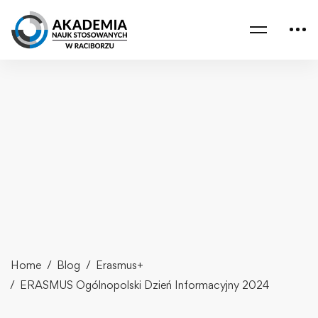
Home
Blog
Erasmus+
ERASMUS Ogólnopolski Dzień Informacyjny 2024