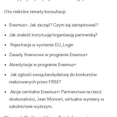
Oto niektóre tematy konsultacji:
Erasmus+. Jak zacząć? Czym się zainspirować?
Jak znaleźć instytucję/organizację partnerską?
Rejestracja w systemie EU_Login
Zasady finansowe w programie Erasmus+
Akredytacje w programie Erasmus+
Jak zgłosić swoją kandydaturę do konkursów
realizowanych przez FRSE?
Akcje centralne Erasmus+: Partnerstwa na rzecz
doskonałości, Jean Monnet, wirtualne wymiany w
szkolnictwie wyższym.