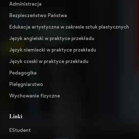
Administracja
Bezpieczeństwo Państwa
Edukacja artystyczna w zakresie sztuk plastycznych
Język angielski w praktyce przekładu
Język niemiecki w praktyce przekładu
Język czeski w praktyce przekładu
Pedagogika
Pielęgniarstwo
Wychowanie fizyczne
Linki
EStudent