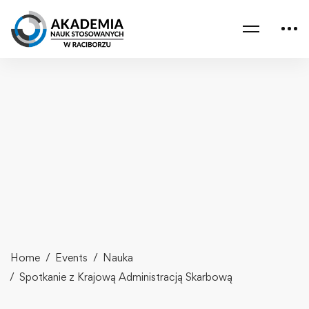
Home
Events
Nauka
Spotkanie z Krajową Administracją Skarbową