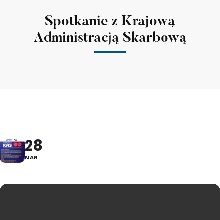
Spotkanie z Krajową
Administracją Skarbową
28
MAR