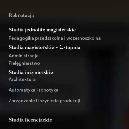
Rekrutacja
Studia jednolite magisterskie
Pedagogika przedszkolna i wczesnoszkolna
Studia magisterskie - 2.stopnia
Administracja
Pielęgniarstwo
Studia inżynierskie
Architektura
Automatyka i robotyka
Zarządzanie i inżynieria produkcji
Studia licencjackie