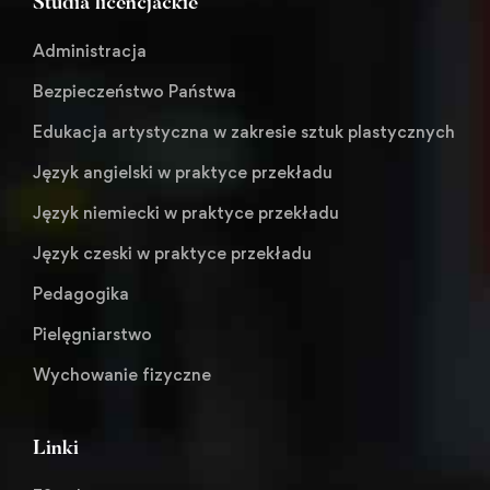
Studia licencjackie
Administracja
Bezpieczeństwo Państwa
Edukacja artystyczna w zakresie sztuk plastycznych
Język angielski w praktyce przekładu
Język niemiecki w praktyce przekładu
Język czeski w praktyce przekładu
Pedagogika
Pielęgniarstwo
Wychowanie fizyczne
Linki