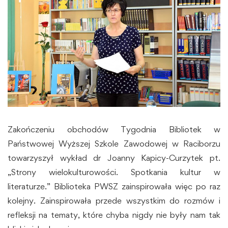
Zakończeniu obchodów Tygodnia Bibliotek w
Państwowej Wyższej Szkole Zawodowej w Raciborzu
towarzyszył wykład dr Joanny Kapicy-Curzytek pt.
„Strony wielokulturowości. Spotkania kultur w
literaturze.” Biblioteka PWSZ zainspirowała więc po raz
kolejny. Zainspirowała przede wszystkim do rozmów i
refleksji na tematy, które chyba nigdy nie były nam tak