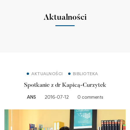
Aktualności
AKTUALNOŚCI
BIBLIOTEKA
Spotkanie z dr Kapicą-Curzytek
ANS
2016-07-12
0 comments