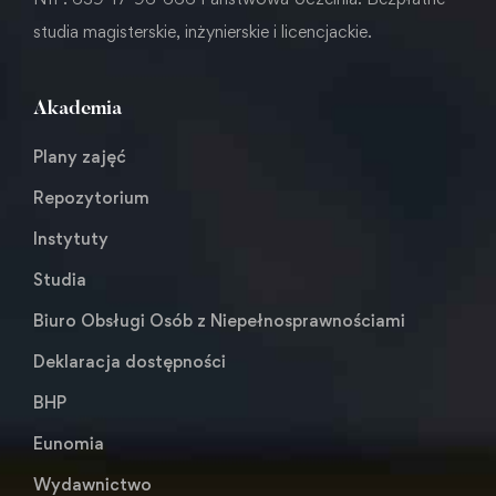
studia magisterskie, inżynierskie i licencjackie.
Akademia
Plany zajęć
Repozytorium
Instytuty
Studia
Biuro Obsługi Osób z Niepełnosprawnościami
Deklaracja dostępności
BHP
Eunomia
Wydawnictwo