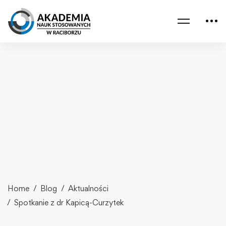
Home
Blog
Aktualności
Spotkanie z dr Kapicą-Curzytek