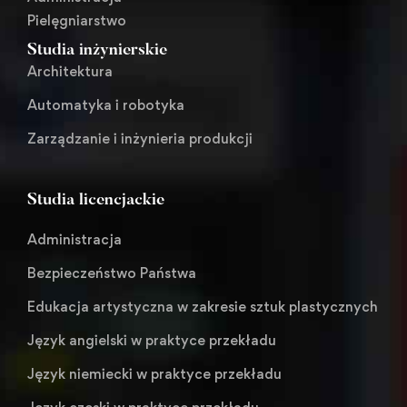
Pielęgniarstwo
Studia inżynierskie
Architektura
Automatyka i robotyka
Zarządzanie i inżynieria produkcji
Studia licencjackie
Administracja
Bezpieczeństwo Państwa
Edukacja artystyczna w zakresie sztuk plastycznych
Język angielski w praktyce przekładu
Język niemiecki w praktyce przekładu