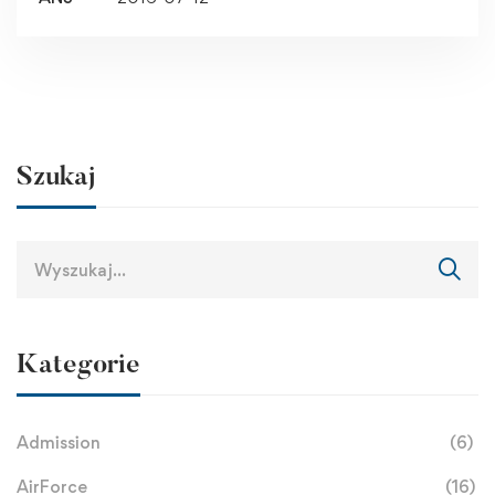
Szukaj
Kategorie
Admission
(6)
AirForce
(16)