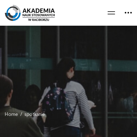
Home
spotkanie