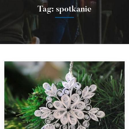
Tag: spotkanie