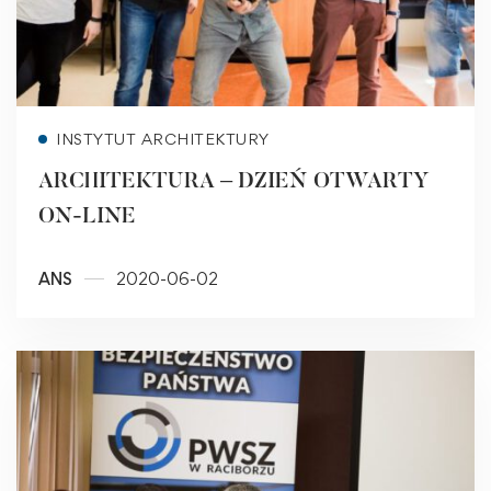
Read more
INSTYTUT ARCHITEKTURY
ARCHITEKTURA – DZIEŃ OTWARTY
ON-LINE
ANS
2020-06-02