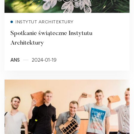
Read more
INSTYTUT ARCHITEKTURY
Spotkanie świąteczne Instytutu
Architektury
ANS
2024-01-19