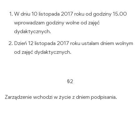
W dniu 10 listopada 2017 roku od godziny 15.00
wprowadzam godziny wolne od zajęć
dydaktycznych.
Dzień 12 listopada 2017 roku ustalam dniem wolnym
od zajęć dydaktycznych.
§2
Zarządzenie wchodzi w życie z dniem podpisania.