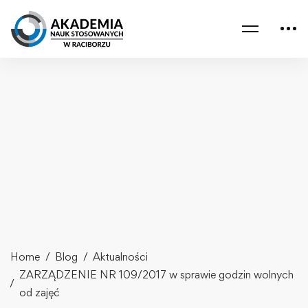
Home
Blog
Aktualności
ZARZĄDZENIE NR 109/2017 w sprawie godzin wolnych
od zajęć