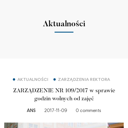
Aktualności
AKTUALNOŚCI
ZARZĄDZENIA REKTORA
ZARZĄDZENIE NR 109/2017 w sprawie
godzin wolnych od zajęć
ANS
2017-11-09
0 comments