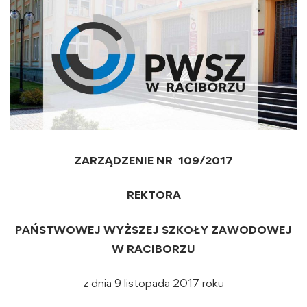
ZARZĄDZENIE NR 109/2017
REKTORA
PAŃSTWOWEJ WYŻSZEJ SZKOŁY ZAWODOWEJ
W RACIBORZU
z dnia 9 listopada 2017 roku