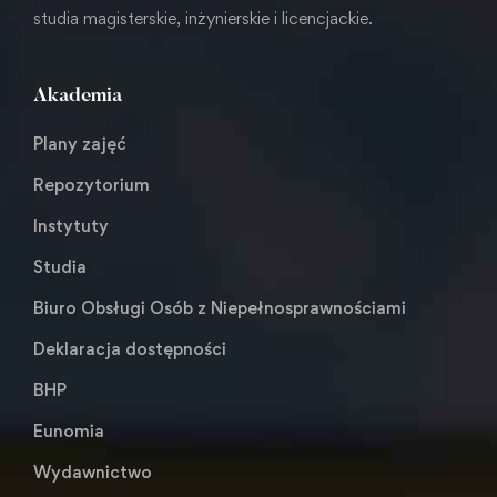
studia magisterskie, inżynierskie i licencjackie.
Akademia
Plany zajęć
Repozytorium
Instytuty
Studia
Biuro Obsługi Osób z Niepełnosprawnościami
Deklaracja dostępności
BHP
Eunomia
Wydawnictwo