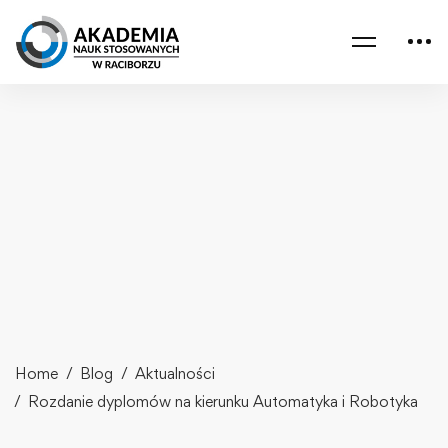
Home
Blog
Aktualności
Rozdanie dyplomów na kierunku Automatyka i Robotyka