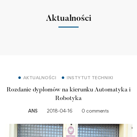
Aktualności
AKTUALNOŚCI
INSTYTUT TECHNIKI
Rozdanie dyplomów na kierunku Automatyka i
Robotyka
ANS
2018-04-16
0 comments