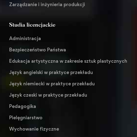
Zarządzanie i inżynieria produkcji
Studia licencjackie
Administracja
Bezpieczeństwo Państwa
Edukacja artystyczna w zakresie sztuk plastycznych
Język angielski w praktyce przekładu
Język niemiecki w praktyce przekładu
Język czeski w praktyce przekładu
Pedagogika
Pielęgniarstwo
Wychowanie fizyczne