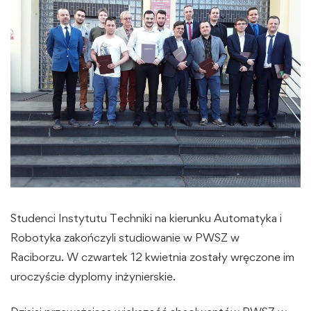
Studenci Instytutu Techniki na kierunku Automatyka i
Robotyka zakończyli studiowanie w PWSZ w
Raciborzu. W czwartek 12 kwietnia zostały wręczone im
uroczyście dyplomy inżynierskie.