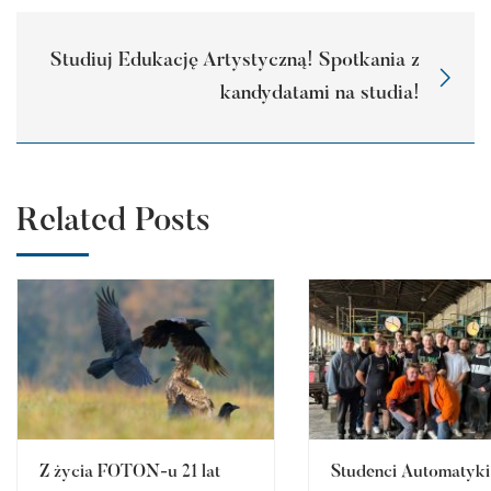
Studiuj Edukację Artystyczną! Spotkania z
kandydatami na studia!
Related Posts
Z życia FOTON-u 21 lat
Studenci Automatyki 