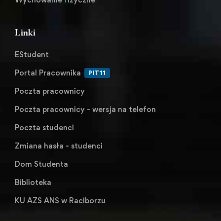
Linki
EStudent
Portal Pracownika
PIT11
Poczta pracownicy
Poczta pracownicy - wersja na telefon
Poczta studenci
Zmiana hasła - studenci
Dom Studenta
Biblioteka
KU AZS ANS w Raciborzu