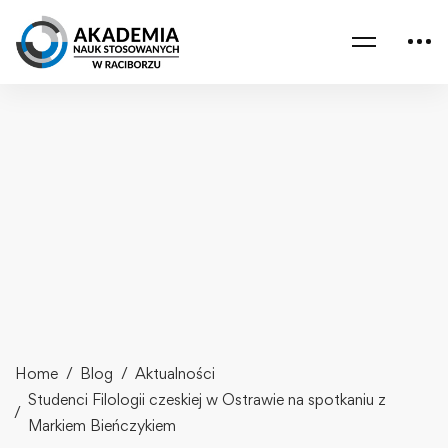
Home
Blog
Aktualności
Studenci Filologii czeskiej w Ostrawie na spotkaniu z
Markiem Bieńczykiem