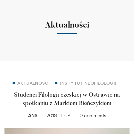
Aktualności
AKTUALNOŚCI
INSTYTUT NEOFILOLOGII
Studenci Filologii czeskiej w Ostrawie na
spotkaniu z Markiem Bieńczykiem
ANS
2018-11-08
0 comments