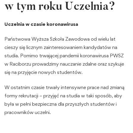
w tym roku Uczelnia?
Uczelnia w czasie koronawirusa
Państwowa Wyższa Szkoła Zawodowa od wielu lat
cieszy się licznym zainteresowaniem kandydatów na
studia. Pomimo trwającej pandemii koronawirusa PWSZ
w Raciborzu prowadzimy nauczanie zdalne oraz szykuje
się na przyjęcie nowych studentów.
W ostatnim czasie trwały intensywne prace nad zmianą
formy rekrutacji – przyjęć na studia w taki sposób, aby
była w pełni bezpieczna dla przyszłych studentów i
pracowników uczelni.