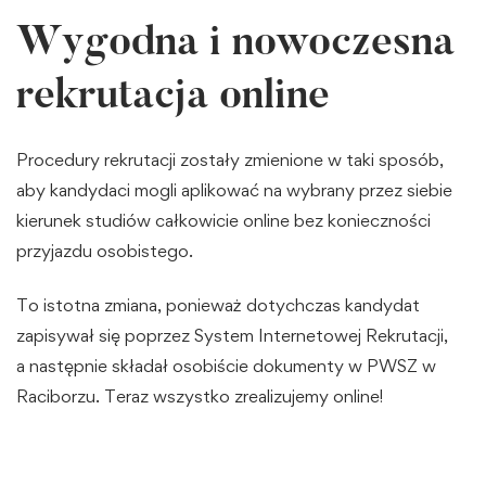
Wygodna i nowoczesna
rekrutacja online
Procedury rekrutacji zostały zmienione w taki sposób,
aby kandydaci mogli aplikować na wybrany przez siebie
kierunek studiów całkowicie online bez konieczności
przyjazdu osobistego.
To istotna zmiana, ponieważ dotychczas kandydat
zapisywał się poprzez System Internetowej Rekrutacji,
a następnie składał osobiście dokumenty w PWSZ w
Raciborzu. Teraz wszystko zrealizujemy online!