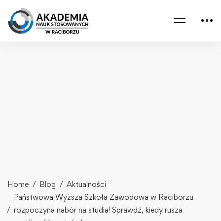
Home
Blog
Aktualności
Państwowa Wyższa Szkoła Zawodowa w Raciborzu
rozpoczyna nabór na studia! Sprawdź, kiedy rusza