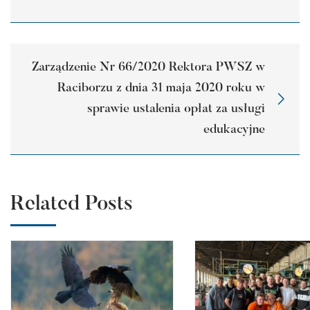
Zarządzenie Nr 66/2020 Rektora PWSZ w
Raciborzu z dnia 31 maja 2020 roku w
sprawie ustalenia opłat za usługi
edukacyjne
Related Posts