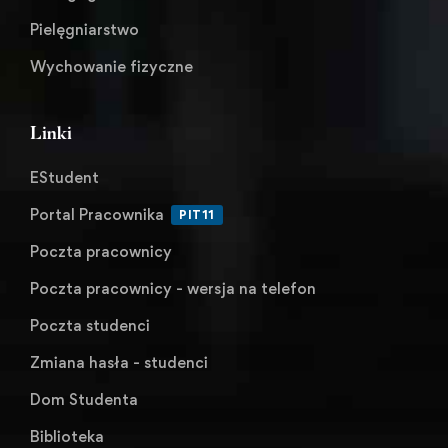
Pielęgniarstwo
Wychowanie fizyczne
Linki
EStudent
Portal Pracownika
PIT11
Poczta pracownicy
Poczta pracownicy - wersja na telefon
Poczta studenci
Zmiana hasła - studenci
Dom Studenta
Biblioteka