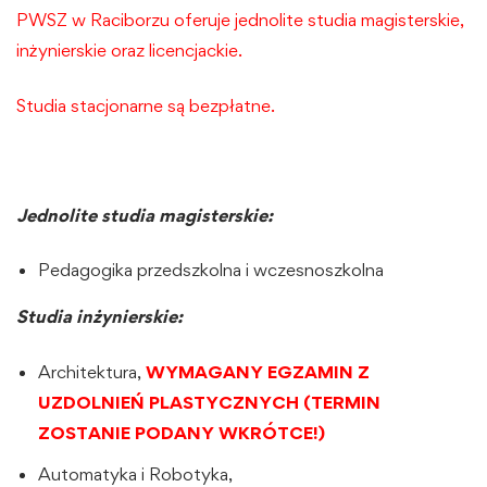
PWSZ w Raciborzu oferuje jednolite studia magisterskie,
inżynierskie oraz licencjackie.
Studia stacjonarne są bezpłatne.
Jednolite studia magisterskie:
Pedagogika przedszkolna i wczesnoszkolna
Studia inżynierskie:
Architektura,
WYMAGANY EGZAMIN Z
UZDOLNIEŃ PLASTYCZNYCH (TERMIN
ZOSTANIE PODANY WKRÓTCE!)
Automatyka i Robotyka,