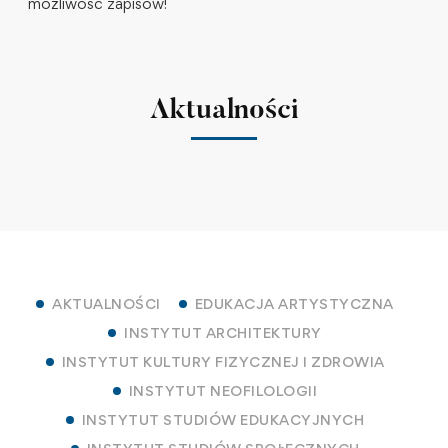
możliwość zapisów!
Aktualności
AKTUALNOŚCI
EDUKACJA ARTYSTYCZNA
INSTYTUT ARCHITEKTURY
INSTYTUT KULTURY FIZYCZNEJ I ZDROWIA
INSTYTUT NEOFILOLOGII
INSTYTUT STUDIÓW EDUKACYJNYCH