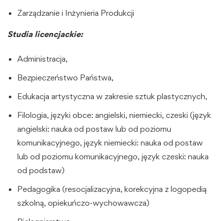
Zarządzanie i Inżynieria Produkcji
Studia licencjackie:
Administracja,
Bezpieczeństwo Państwa,
Edukacja artystyczna w zakresie sztuk plastycznych,
Filologia, języki obce: angielski, niemiecki, czeski (język
angielski: nauka od postaw lub od poziomu
komunikacyjnego, język niemiecki: nauka od postaw
lub od poziomu komunikacyjnego, język czeski: nauka
od podstaw)
Pedagogika (resocjalizacyjna, korekcyjna z logopedią
szkolną, opiekuńczo-wychowawcza)