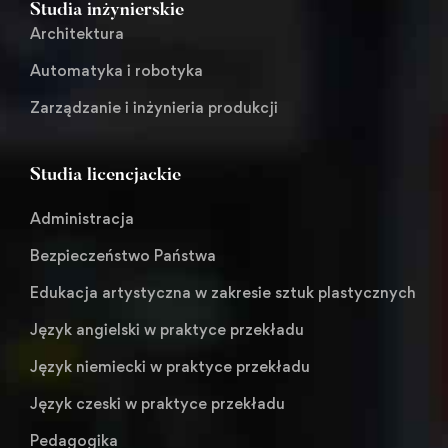
Studia inżynierskie
Architektura
Automatyka i robotyka
Zarządzanie i inżynieria produkcji
Studia licencjackie
Administracja
Bezpieczeństwo Państwa
Edukacja artystyczna w zakresie sztuk plastycznych
Język angielski w praktyce przekładu
Język niemiecki w praktyce przekładu
Język czeski w praktyce przekładu
Pedagogika