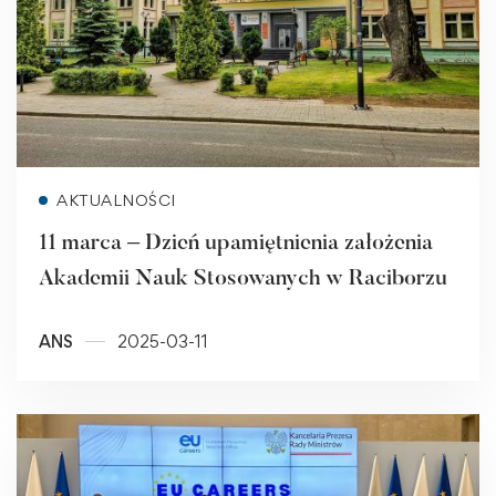
Read more
AKTUALNOŚCI
11 marca – Dzień upamiętnienia założenia
Akademii Nauk Stosowanych w Raciborzu
ANS
2025-03-11