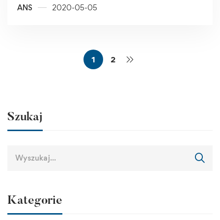
ANS
2020-05-05
1
2
Szukaj
Kategorie