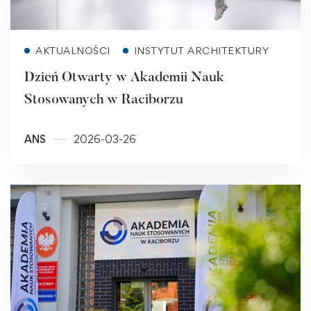
Read more
AKTUALNOŚCI
INSTYTUT ARCHITEKTURY
Dzień Otwarty w Akademii Nauk
Stosowanych w Raciborzu
ANS
2026-03-26