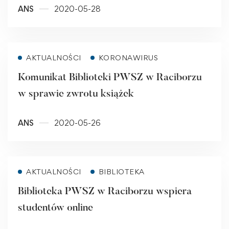
ANS
2020-05-28
Read more
AKTUALNOŚCI
KORONAWIRUS
Komunikat Biblioteki PWSZ w Raciborzu
w sprawie zwrotu książek
ANS
2020-05-26
Read more
AKTUALNOŚCI
BIBLIOTEKA
Biblioteka PWSZ w Raciborzu wspiera
studentów online