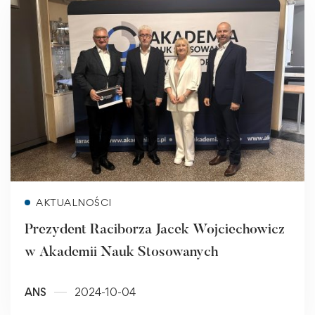
Read more
AKTUALNOŚCI
Prezydent Raciborza Jacek Wojciechowicz
w Akademii Nauk Stosowanych
ANS
2024-10-04