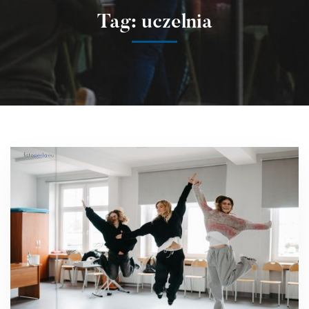
Tag: uczelnia