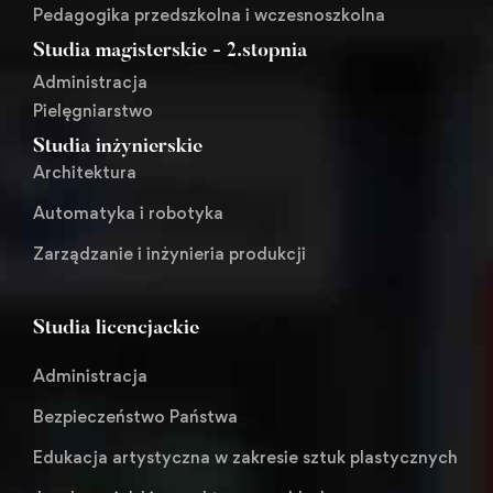
Pedagogika przedszkolna i wczesnoszkolna
Studia magisterskie - 2.stopnia
Administracja
Pielęgniarstwo
Studia inżynierskie
Architektura
Automatyka i robotyka
Zarządzanie i inżynieria produkcji
Studia licencjackie
Administracja
Bezpieczeństwo Państwa
Edukacja artystyczna w zakresie sztuk plastycznych