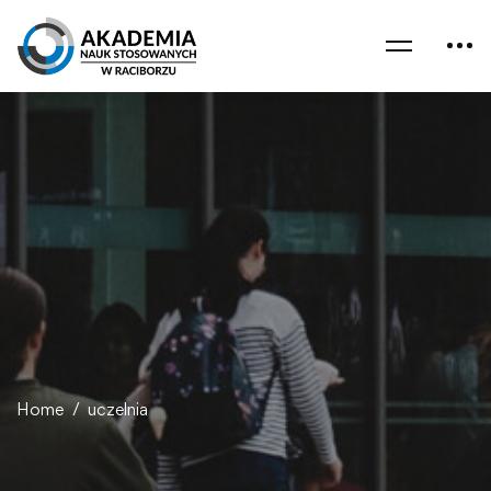
Home
uczelnia