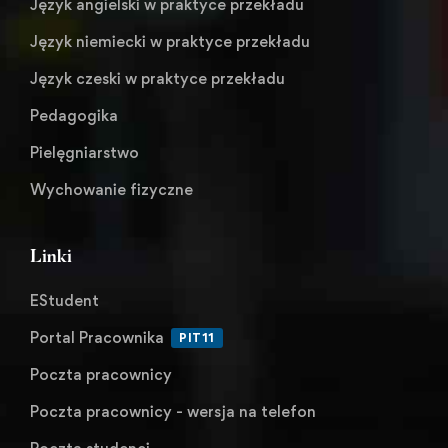
Język angielski w praktyce przekładu
Język niemiecki w praktyce przekładu
Język czeski w praktyce przekładu
Pedagogika
Pielęgniarstwo
Wychowanie fizyczne
Linki
EStudent
Portal Pracownika
PIT11
Poczta pracownicy
Poczta pracownicy - wersja na telefon