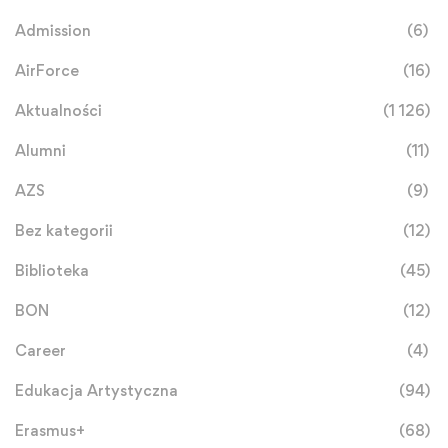
Admission
(6)
AirForce
(16)
Aktualności
(1 126)
Alumni
(11)
AZS
(9)
Bez kategorii
(12)
Biblioteka
(45)
BON
(12)
Career
(4)
Edukacja Artystyczna
(94)
Erasmus+
(68)