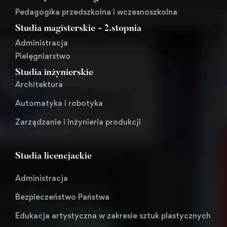
Pedagogika przedszkolna i wczesnoszkolna
Studia magisterskie - 2.stopnia
Administracja
Pielęgniarstwo
Studia inżynierskie
Architektura
Automatyka i robotyka
Zarządzanie i inżynieria produkcji
Studia licencjackie
Administracja
Bezpieczeństwo Państwa
Edukacja artystyczna w zakresie sztuk plastycznych