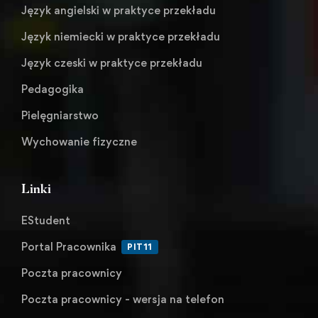
Język angielski w praktyce przekładu
Język niemiecki w praktyce przekładu
Język czeski w praktyce przekładu
Pedagogika
Pielęgniarstwo
Wychowanie fizyczne
Linki
EStudent
Portal Pracownika
PIT11
Poczta pracownicy
Poczta pracownicy - wersja na telefon