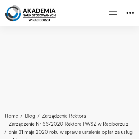
Home
Blog
Zarządzenia Rektora
Zarządzenie Nr 66/2020 Rektora PWSZ w Raciborzu z
dnia 31 maja 2020 roku w sprawie ustalenia opłat za usługi