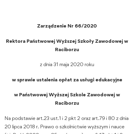
Zarządzenie Nr 66/2020
Rektora Państwowej Wyższej Szkoły Zawodowej w
Raciborzu
z dnia 31 maja 2020 roku
w sprawie ustalenia opłat za usługi edukacyjne
w Państwowej Wyższej Szkole Zawodowej w
Raciborzu
Na podstawie art.23 ust.1 i 2 pkt 2 oraz art.79 i 80 z dnia
20 lipca 2018 r. Prawo o szkolnictwie wyższym i nauce