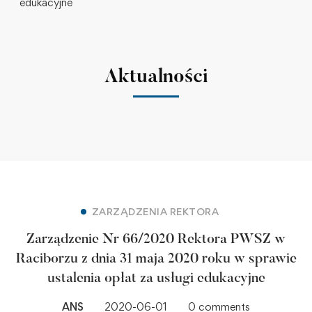
edukacyjne
Aktualności
ZARZĄDZENIA REKTORA
Zarządzenie Nr 66/2020 Rektora PWSZ w
Raciborzu z dnia 31 maja 2020 roku w sprawie
ustalenia opłat za usługi edukacyjne
ANS
2020-06-01
0 comments