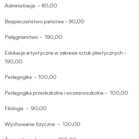
Administracja – 80,00
Bezpieczeństwo państwa – 90,00
Pielęgniarstwo – 190,00
Edukacja artystyczna w zakresie sztuk plastycznych –
190,00
Pedagogika – 100,00
Pedagogika przedszkolna i wczesnoszkolna – 100,00
Filologia – 90,00
Wychowanie fizyczne – 120,00