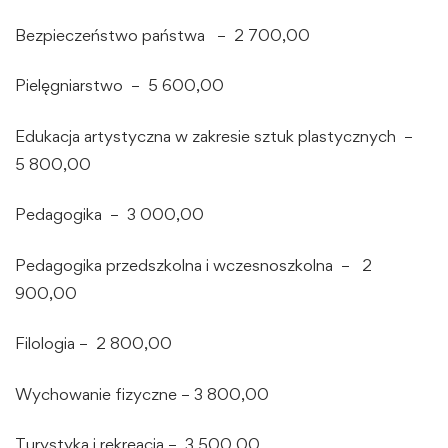
Bezpieczeństwo państwa – 2 700,00
Pielęgniarstwo – 5 600,00
Edukacja artystyczna w zakresie sztuk plastycznych –
5 800,00
Pedagogika – 3 000,00
Pedagogika przedszkolna i wczesnoszkolna – 2
900,00
Filologia – 2 800,00
Wychowanie fizyczne – 3 800,00
Turystyka i rekreacja – 3 500,00