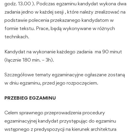
godz. 13.00 ). Podczas egzaminu kandydat wykona dwa
zadania jedno w każdej sesji , które należy zrealizować na
podstawie polecenia przekazanego kandydatom w
formie tekstu. Prace, będą wykonywane w różnych
technikach.
Kandydat na wykonanie każdego zadania ma 90 minut
(łącznie 180 min. – 3h).
Szczegółowe tematy egzaminacyjne ogłaszane zostaną
w dniu egzaminu, przed jego rozpoczęciem.
PRZEBIEG EGZAMINU
Celem sprawnego przeprowadzenia procedury
egzaminacyjnej kandydat przystępując do egzaminu
wstępnego z predyspozycji na kierunek architektura