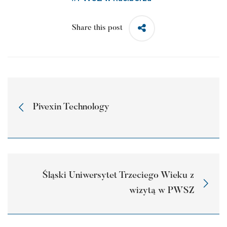
Share this post
Pivexin Technology
Śląski Uniwersytet Trzeciego Wieku z
wizytą w PWSZ