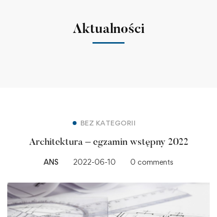
Aktualności
BEZ KATEGORII
Architektura – egzamin wstępny 2022
ANS
2022-06-10
0 comments