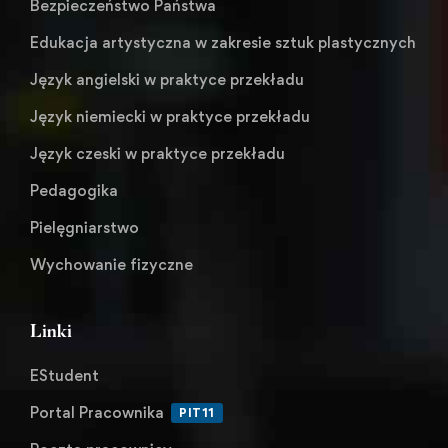
Bezpieczeństwo Państwa
Edukacja artystyczna w zakresie sztuk plastycznych
Język angielski w praktyce przekładu
Język niemiecki w praktyce przekładu
Język czeski w praktyce przekładu
Pedagogika
Pielęgniarstwo
Wychowanie fizyczne
Linki
EStudent
Portal Pracownika
PIT11