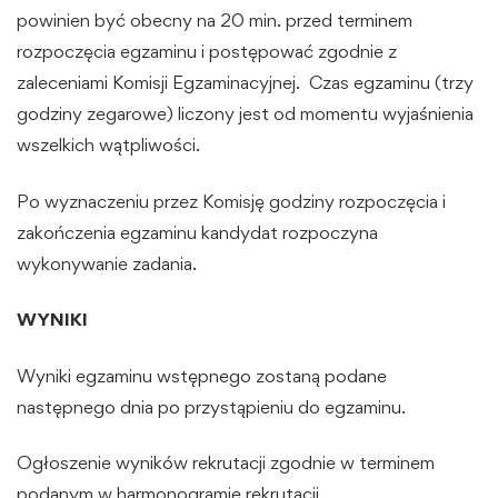
powinien być obecny na 20 min. przed terminem
rozpoczęcia egzaminu i postępować zgodnie z
zaleceniami Komisji Egzaminacyjnej. Czas egzaminu (trzy
godziny zegarowe) liczony jest od momentu wyjaśnienia
wszelkich wątpliwości.
Po wyznaczeniu przez Komisję godziny rozpoczęcia i
zakończenia egzaminu kandydat rozpoczyna
wykonywanie zadania.
WYNIKI
Wyniki egzaminu wstępnego zostaną podane
następnego dnia po przystąpieniu do egzaminu.
Ogłoszenie wyników rekrutacji zgodnie w terminem
podanym w harmonogramie rekrutacji.