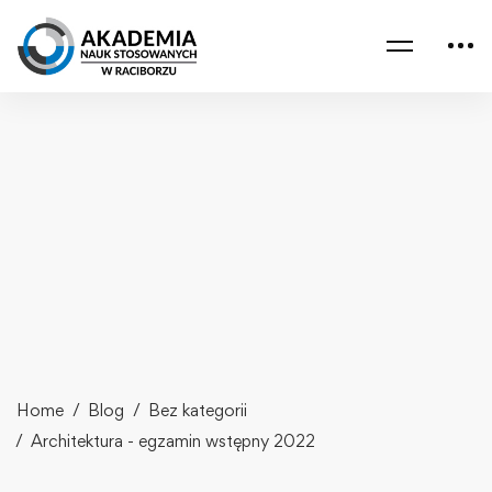
Home
Blog
Bez kategorii
Architektura - egzamin wstępny 2022