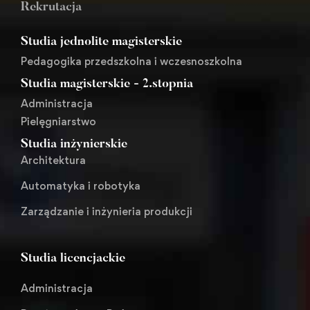
Rekrutacja
Studia jednolite magisterskie
Pedagogika przedszkolna i wczesnoszkolna
Studia magisterskie - 2.stopnia
Administracja
Pielęgniarstwo
Studia inżynierskie
Architektura
Automatyka i robotyka
Zarządzanie i inżynieria produkcji
Studia licencjackie
Administracja