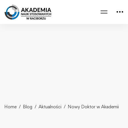
Home
Blog
Aktualności
Nowy Doktor w Akademii