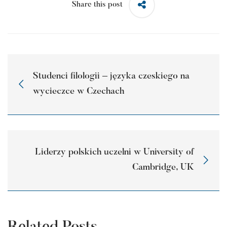
Share this post
Studenci filologii – języka czeskiego na
wycieczce w Czechach
Liderzy polskich uczelni w University of
Cambridge, UK