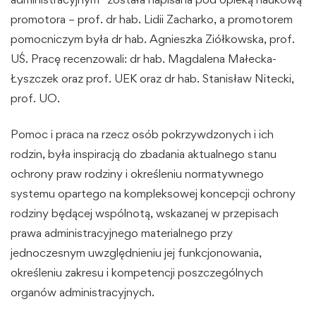
promotora – prof. dr hab. Lidii Zacharko, a promotorem
pomocniczym była dr hab. Agnieszka Ziółkowska, prof.
UŚ. Pracę recenzowali: dr hab. Magdalena Małecka-
Łyszczek oraz prof. UEK oraz dr hab. Stanisław Nitecki,
prof. UO.
Pomoc i praca na rzecz osób pokrzywdzonych i ich
rodzin, była inspiracją do zbadania aktualnego stanu
ochrony praw rodziny i określeniu normatywnego
systemu opartego na kompleksowej koncepcji ochrony
rodziny będącej wspólnotą, wskazanej w przepisach
prawa administracyjnego materialnego przy
jednoczesnym uwzględnieniu jej funkcjonowania,
określeniu zakresu i kompetencji poszczególnych
organów administracyjnych.