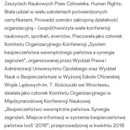
Zeszytach Naukowych Praw Człowieka. Human Rights.
Brała udział w wielu szkoleniach potwierdzonych
certyfikatami. Prowadzi szeroko zakrojoną działalność
organizacyjną – (współ)tworzyła wiele konferencji
naukowych, spotkań, eventów. Pracowała jako członek
Komitetu Organizacyjnego Konferencji „System
bezpieczeństwa wewnętrznego państwa a synergia
zagrożeń”, organizowanej przez Wydział Prawa i
Administracji Uniwersytetu Opolskiego oraz Wydział
Nauk o Bezpieczeństwie w Wyższej Szkole Oficerskiej
Wojsk Lądowych im. T. Kościuszki we Wrocławiu,
działała jako członek Komitetu Organizacyjnego w
Międzynarodowej Konferencji Naukowej
„Bezpieczeństwo wewnętrzne państwa. Synergia
zagrożeń. Miejsce informacji w systemie bezpieczeństwa
państwa IsoS ‘2018”, przeprowadzonej w kwietniu 2018