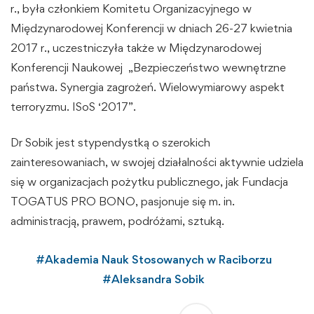
r., była członkiem Komitetu Organizacyjnego w
Międzynarodowej Konferencji w dniach 26-27 kwietnia
2017 r., uczestniczyła także w Międzynarodowej
Konferencji Naukowej „Bezpieczeństwo wewnętrzne
państwa. Synergia zagrożeń. Wielowymiarowy aspekt
terroryzmu. ISoS ‘2017”.
Dr Sobik jest stypendystką o szerokich
zainteresowaniach, w swojej działalności aktywnie udziela
się w organizacjach pożytku publicznego, jak Fundacja
TOGATUS PRO BONO, pasjonuje się m. in.
administracją, prawem, podróżami, sztuką.
#
Akademia Nauk Stosowanych w Raciborzu
#
Aleksandra Sobik