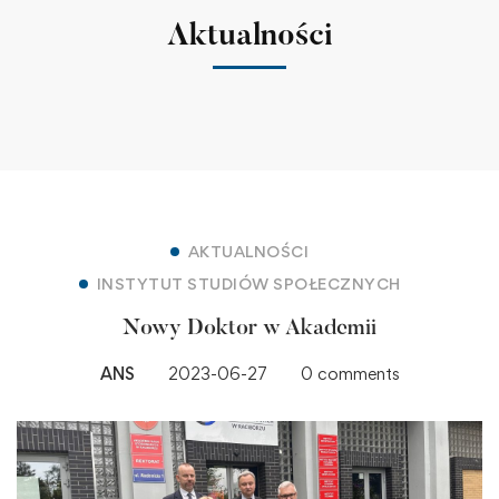
Aktualności
AKTUALNOŚCI
INSTYTUT STUDIÓW SPOŁECZNYCH
Nowy Doktor w Akademii
ANS
2023-06-27
0 comments