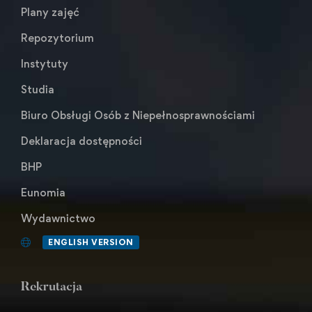
Plany zajęć
Repozytorium
Instytuty
Studia
Biuro Obsługi Osób z Niepełnosprawnościami
Deklaracja dostępności
BHP
Eunomia
Wydawnictwo
ENGLISH VERSION
Rekrutacja