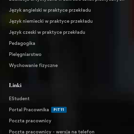
Język angielski w praktyce przekładu
Język niemiecki w praktyce przekładu
Język czeski w praktyce przekładu
Pedagogika
Pielęgniarstwo
Wychowanie fizyczne
Linki
EStudent
Portal Pracownika
PIT11
Poczta pracownicy
Poczta pracownicy - wersja na telefon