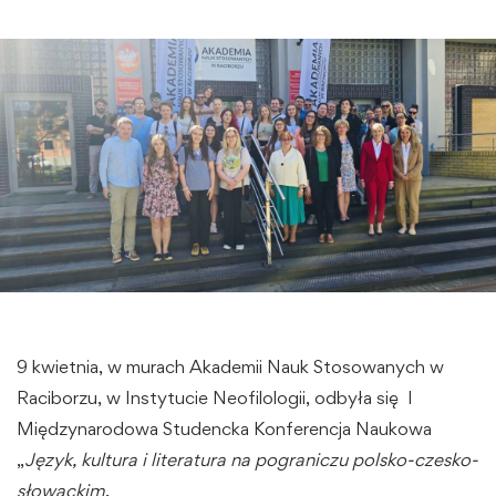
9 kwietnia, w murach Akademii Nauk Stosowanych w
Raciborzu, w Instytucie Neofilologii, odbyła się I
Międzynarodowa Studencka Konferencja Naukowa
„
Język, kultura i literatura na pograniczu polsko-czesko-
słowackim
.