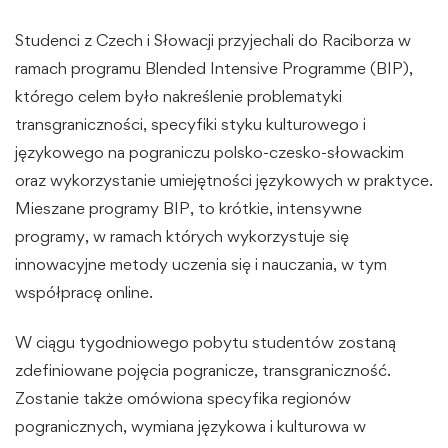
Studenci z Czech i Słowacji przyjechali do Raciborza w
ramach programu Blended Intensive Programme (BIP),
którego celem było nakreślenie
problematyki
transgraniczności, specyfiki styku kulturowego i
językowego na pograniczu polsko-czesko-słowackim
oraz wykorzystanie umiejętności językowych w praktyce.
Mieszane programy BIP, to krótkie, intensywne
programy, w ramach których wykorzystuje się
innowacyjne metody uczenia się i nauczania, w tym
współpracę online.
W ciągu tygodniowego pobytu studentów zostaną
zdefiniowane pojęcia pogranicze, transgraniczność.
Zostanie także omówiona specyfika regionów
pogranicznych, wymiana językowa i kulturowa w