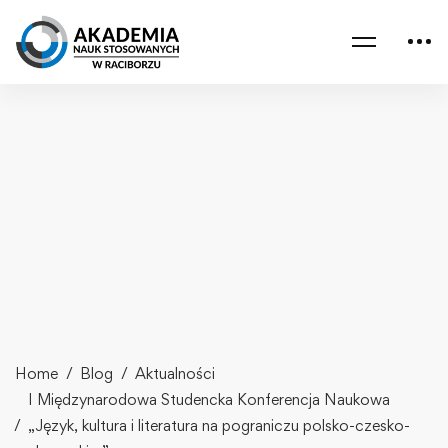
Home
Blog
Aktualności
I Międzynarodowa Studencka Konferencja Naukowa
„Język, kultura i literatura na pograniczu polsko-czesko-