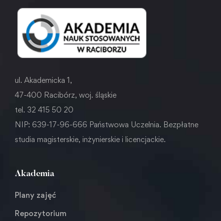
ul. Akademicka 1,
47-400 Racibórz, woj. śląskie
tel. 32 415 50 20
NIP: 639-17-96-666 Państwowa Uczelnia. Bezpłatne
studia magisterskie, inżynierskie i licencjackie.
Akademia
Plany zajęć
Repozytorium