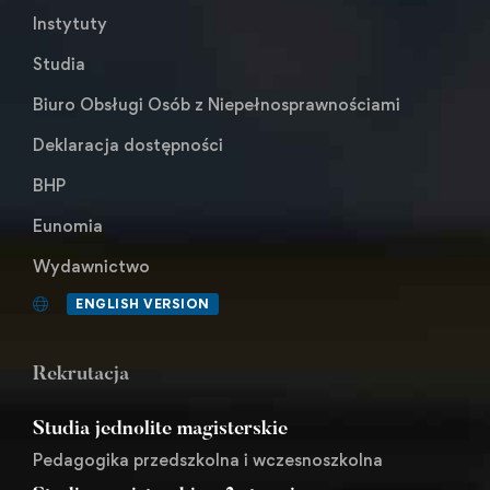
Instytuty
Studia
Biuro Obsługi Osób z Niepełnosprawnościami
Deklaracja dostępności
BHP
Eunomia
Wydawnictwo
ENGLISH VERSION
Rekrutacja
Studia jednolite magisterskie
Pedagogika przedszkolna i wczesnoszkolna