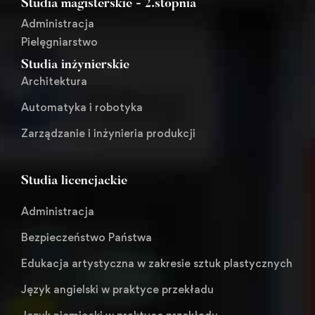
Studia magisterskie - 2.stopnia
Administracja
Pielęgniarstwo
Studia inżynierskie
Architektura
Automatyka i robotyka
Zarządzanie i inżynieria produkcji
Studia licencjackie
Administracja
Bezpieczeństwo Państwa
Edukacja artystyczna w zakresie sztuk plastycznych
Język angielski w praktyce przekładu