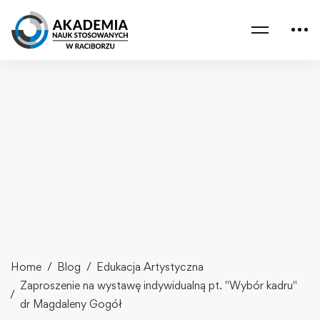
Home
Blog
Edukacja Artystyczna
Zaproszenie na wystawę indywidualną pt. "Wybór kadru"
dr Magdaleny Gogół