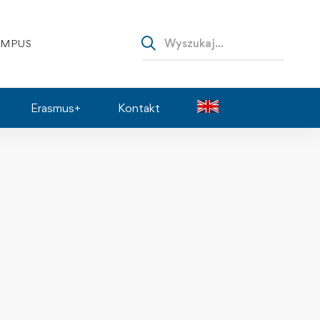
AMPUS
Erasmus+
Kontakt