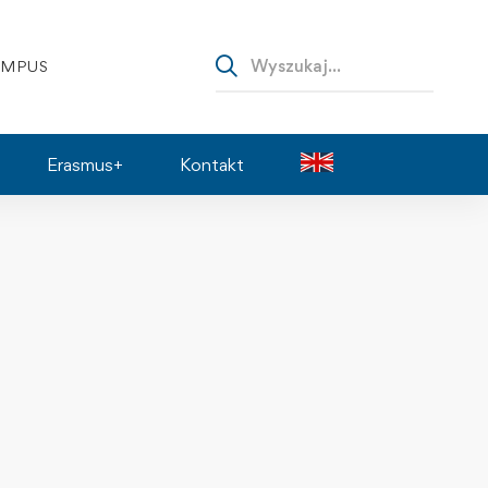
AMPUS
Erasmus+
Kontakt