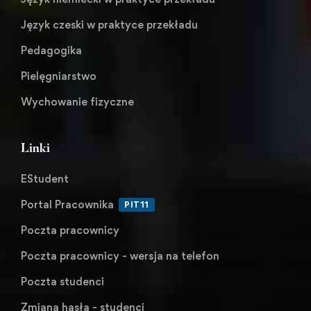
Język czeski w praktyce przekładu
Pedagogika
Pielęgniarstwo
Wychowanie fizyczne
Linki
EStudent
Portal Pracownika
PIT11
Poczta pracownicy
Poczta pracownicy - wersja na telefon
Poczta studenci
Zmiana hasła - studenci