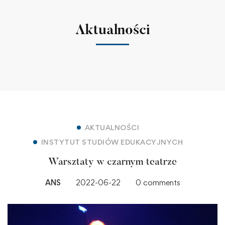
Aktualności
AKTUALNOŚCI
INSTYTUT STUDIÓW EDUKACYJNYCH
Warsztaty w czarnym teatrze
ANS
2022-06-22
0 comments