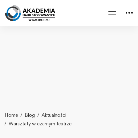
Home
Blog
Aktualności
Warsztaty w czarnym teatrze