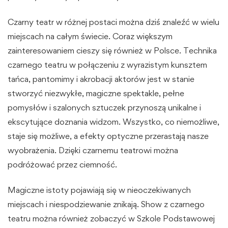
Czarny teatr w różnej postaci można dziś znaleźć w wielu
miejscach na całym świecie. Coraz większym
zainteresowaniem cieszy się również w Polsce. Technika
czarnego teatru w połączeniu z wyrazistym kunsztem
tańca, pantomimy i akrobacji aktorów jest w stanie
stworzyć niezwykłe, magiczne spektakle, pełne
pomysłów i szalonych sztuczek przynoszą unikalne i
ekscytujące doznania widzom. Wszystko, co niemożliwe,
staje się możliwe, a efekty optyczne przerastają nasze
wyobrażenia. Dzięki czarnemu teatrowi można
podróżować przez ciemność.
Magiczne istoty pojawiają się w nieoczekiwanych
miejscach i niespodziewanie znikają. Show z czarnego
teatru można również zobaczyć w Szkole Podstawowej