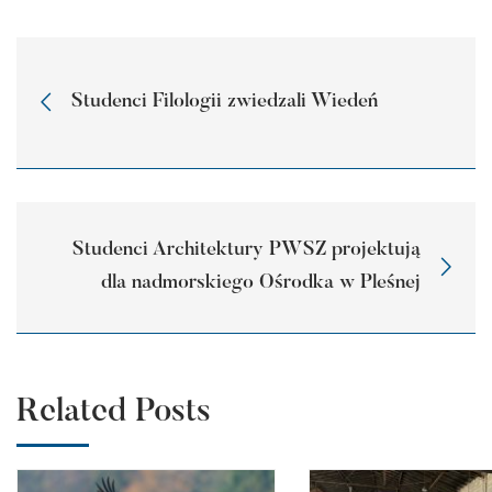
Studenci Filologii zwiedzali Wiedeń
Studenci Architektury PWSZ projektują
dla nadmorskiego Ośrodka w Pleśnej
Related Posts