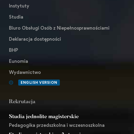
Instytuty
Studia
Biuro Obsługi Osób z Niepełnosprawnościami
Deklaracja dostępności
BHP
Eunomia
Wydawnictwo
ENGLISH VERSION
Rekrutacja
Studia jednolite magisterskie
Pedagogika przedszkolna i wczesnoszkolna