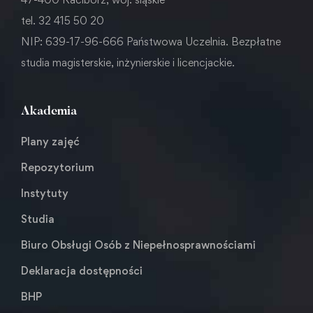
tel. 32 415 50 20
NIP: 639-17-96-666 Państwowa Uczelnia. Bezpłatne
studia magisterskie, inżynierskie i licencjackie.
Akademia
Plany zajęć
Repozytorium
Instytuty
Studia
Biuro Obsługi Osób z Niepełnosprawnościami
Deklaracja dostępności
BHP