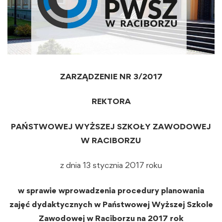
ZARZĄDZENIE NR 3/2017
REKTORA
PAŃSTWOWEJ WYŻSZEJ SZKOŁY ZAWODOWEJ
W RACIBORZU
z dnia 13 stycznia 2017 roku
w sprawie wprowadzenia procedury planowania
zajęć dydaktycznych w Państwowej Wyższej Szkole
Zawodowej w Raciborzu na 2017 rok