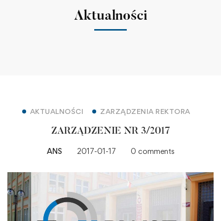
Aktualności
AKTUALNOŚCI
ZARZĄDZENIA REKTORA
ZARZĄDZENIE NR 3/2017
ANS
2017-01-17
0 comments