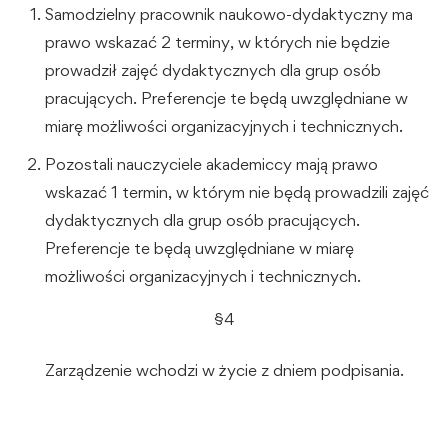
Samodzielny pracownik naukowo-dydaktyczny ma
prawo wskazać 2 terminy, w których nie będzie
prowadził zajęć dydaktycznych dla grup osób
pracujących. Preferencje te będą uwzględniane w
miarę możliwości organizacyjnych i technicznych.
Pozostali nauczyciele akademiccy mają prawo
wskazać 1 termin, w którym nie będą prowadzili zajęć
dydaktycznych dla grup osób pracujących.
Preferencje te będą uwzględniane w miarę
możliwości organizacyjnych i technicznych.
§4
Zarządzenie wchodzi w życie z dniem podpisania.