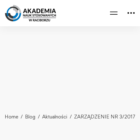
Home
Blog
Aktualności
ZARZĄDZENIE NR 3/2017