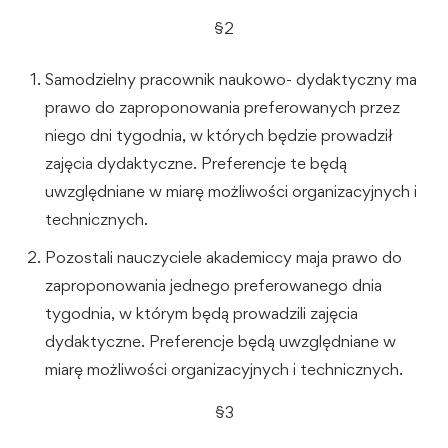
§2
Samodzielny pracownik naukowo- dydaktyczny ma
prawo do zaproponowania preferowanych przez
niego dni tygodnia, w których będzie prowadził
zajęcia dydaktyczne. Preferencje te będą
uwzględniane w miarę możliwości organizacyjnych i
technicznych.
Pozostali nauczyciele akademiccy maja prawo do
zaproponowania jednego preferowanego dnia
tygodnia, w którym będą prowadzili zajęcia
dydaktyczne. Preferencje będą uwzględniane w
miarę możliwości organizacyjnych i technicznych.
§3