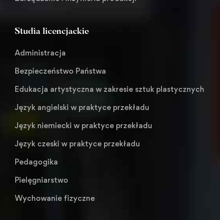
Studia licencjackie
Administracja
Bezpieczeństwo Państwa
Edukacja artystyczna w zakresie sztuk plastycznych
Język angielski w praktyce przekładu
Język niemiecki w praktyce przekładu
Język czeski w praktyce przekładu
Pedagogika
Pielęgniarstwo
Wychowanie fizyczne