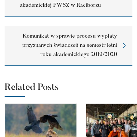
akademickiej PWSZ w Raciborzu
Komunikat w sprawie procesu wypłaty
przyznanych świadczeń na semestr letni
roku akademickiego 2019/2020
Related Posts