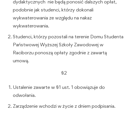
dydaktycznych nie będą ponosić dalszych opłat,
podobnie jak studenci, którzy dokonali
wykwaterowania ze względu na nakaz
wykwaterowania.
Studenci, którzy pozostali na terenie Domu Studenta
Państwowej Wyższej Szkoły Zawodowej w
Raciborzu ponoszą opłaty zgodnie z zawartą
umową.
§2
Ustalenie zawarte w §1 ust. 1 obowiązuje do
odwołania.
Zarządzenie wchodzi w życie z dniem podpisania.