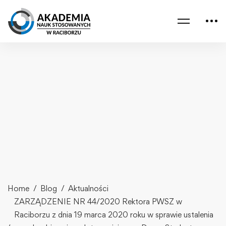
Home
Blog
Aktualności
ZARZĄDZENIE NR 44/2020 Rektora PWSZ w
Raciborzu z dnia 19 marca 2020 roku w sprawie ustalenia