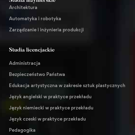
Studia inżynierskie
Architektura
Automatyka i robotyka
Zarządzanie i inżynieria produkcji
Studia licencjackie
Administracja
Bezpieczeństwo Państwa
Edukacja artystyczna w zakresie sztuk plastycznych
Język angielski w praktyce przekładu
Język niemiecki w praktyce przekładu
Język czeski w praktyce przekładu
Pedagogika