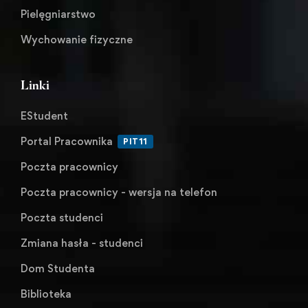
Pielęgniarstwo
Wychowanie fizyczne
Linki
EStudent
Portal Pracownika
PIT11
Poczta pracownicy
Poczta pracownicy - wersja na telefon
Poczta studenci
Zmiana hasła - studenci
Dom Studenta
Biblioteka