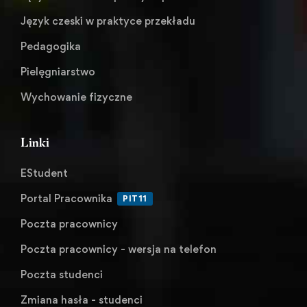
Język czeski w praktyce przekładu
Pedagogika
Pielęgniarstwo
Wychowanie fizyczne
Linki
EStudent
Portal Pracownika
PIT11
Poczta pracownicy
Poczta pracownicy - wersja na telefon
Poczta studenci
Zmiana hasła - studenci