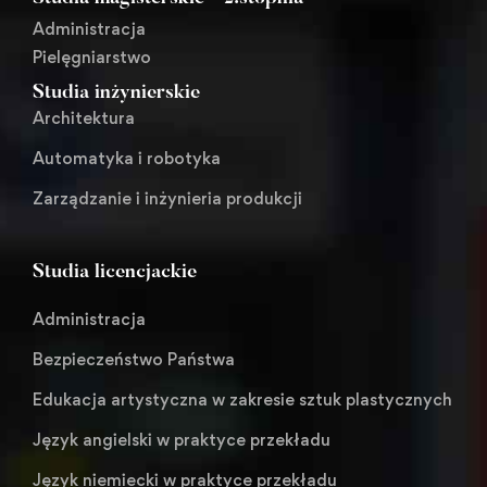
Administracja
Pielęgniarstwo
Studia inżynierskie
Architektura
Automatyka i robotyka
Zarządzanie i inżynieria produkcji
Studia licencjackie
Administracja
Bezpieczeństwo Państwa
Edukacja artystyczna w zakresie sztuk plastycznych
Język angielski w praktyce przekładu
Język niemiecki w praktyce przekładu