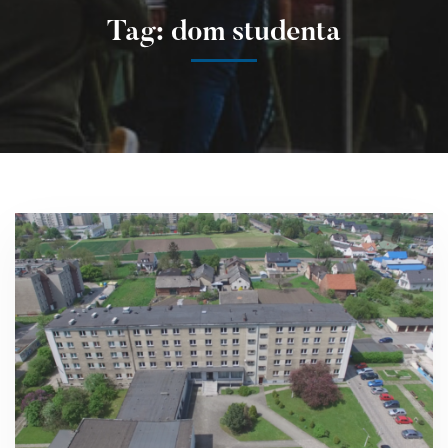
Tag: dom studenta