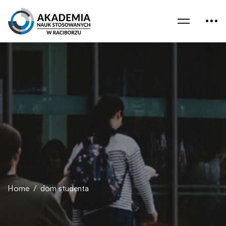
Home
dom studenta