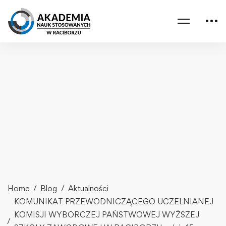
Home
Blog
Aktualności
KOMUNIKAT PRZEWODNICZĄCEGO UCZELNIANEJ
KOMISJI WYBORCZEJ PAŃSTWOWEJ WYŻSZEJ