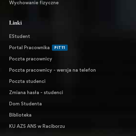
Wychowanie fizyczne
Linki
EStudent
Portal Pracownika
PIT11
Poczta pracownicy
Poczta pracownicy - wersja na telefon
Poczta studenci
Zmiana hasła - studenci
Dom Studenta
Biblioteka
KU AZS ANS w Raciborzu