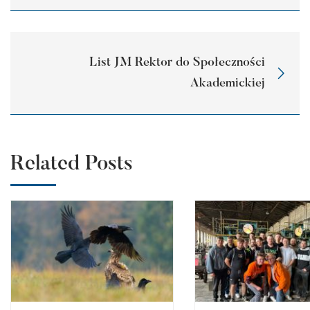
List JM Rektor do Społeczności
Akademickiej
Related Posts