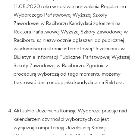
11.05.2020 roku w sprawie uchwalenia Regulaminu
Wyborczego Państwowej Wyższej Szkoły
Zawodowej w Raciborzu Kandydaci zgłoszeni na
Rektora Państwowej Wyższej Szkoły Zawodowej w
Raciborzu są niezwłocznie ogłaszani do publicznej
wiadomości na stronie internetowej Uczelni oraz w
Biuletynie Informacji Publicznej Państwowej Wyższej
Szkoły Zawodowej w Raciborzu. Zgodnie z
procedurą wyborczą od tego momentu możemy
traktować daną osobę jako kandydata na Rektora.
Aktualnie Uczelniana Komisja Wyborcza pracuje nad
kalendarzem czynności wyborczych co jest
wyłączną kompetencją Uczelnianej Komisji