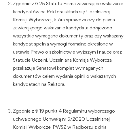
Zgodnie z § 25 Statutu Pisma zawierające wskazanie
kandydatów na Rektora składa się Uczelnianej
Komisji Wyborczej, która sprawdza czy do pisma
zawierającego wskazanie kandydata dołączono
wszystkie wymagane dokumenty oraz czy wskazany
kandydat spełnia wymogi formalne określone w
ustawie Prawo o szkolnictwie wyższym i nauce oraz
Statucie Uczelni. Uczelniana Komisja Wyborcza
przekazuje Senatowi komplet wymaganych
dokumentów celem wydania opinii o wskazanych
kandydatach na Rektora.
Zgodnie z § 19 punkt 4 Regulaminu wyborczego
uchwalonego Uchwałą nr 5/2020 Uczelnianej
Komisji Wyborczej PWSZ w Raciborzu z dnia