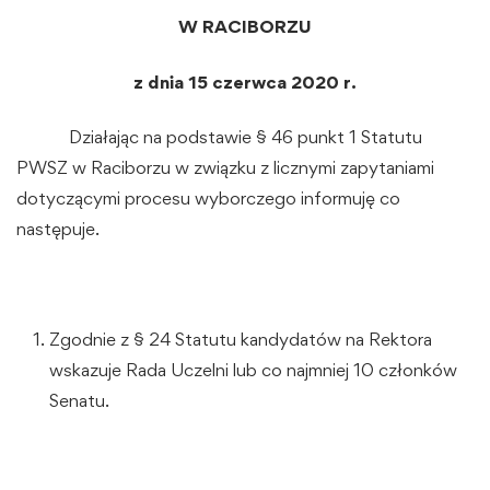
W RACIBORZU
z dnia 15 czerwca 2020 r.
Działając na podstawie § 46 punkt 1 Statutu
PWSZ w Raciborzu w związku z licznymi zapytaniami
dotyczącymi procesu wyborczego informuję co
następuje.
Zgodnie z § 24 Statutu kandydatów na Rektora
wskazuje Rada Uczelni lub co najmniej 10 członków
Senatu.