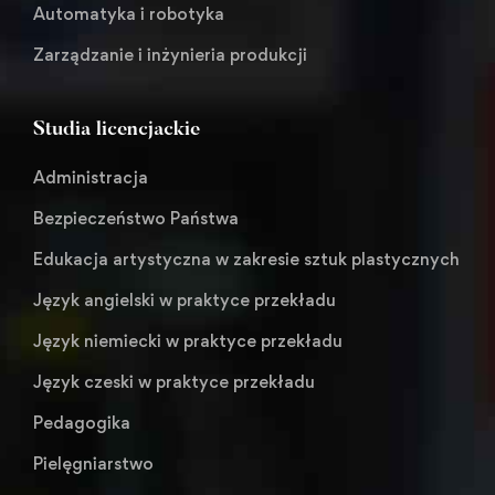
Automatyka i robotyka
Zarządzanie i inżynieria produkcji
Studia licencjackie
Administracja
Bezpieczeństwo Państwa
Edukacja artystyczna w zakresie sztuk plastycznych
Język angielski w praktyce przekładu
Język niemiecki w praktyce przekładu
Język czeski w praktyce przekładu
Pedagogika
Pielęgniarstwo