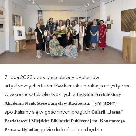
7 lipca 2023 odbyły się obrony dyplomów
artystycznych studentów kierunku edukacja artystyczna
w zakresie sztuk plastycznych z
Instytutu Architektury
Tym razem
Akademii Nauk Stosowanych w Raciborzu.
spotkaliśmy się w gościnnych progach
Galerii „Jasna”
Powiatowej i Miejskiej Biblioteki Publicznej im. Konstantego
, gdzie do końca lipca będzie
Prusa w Rybniku