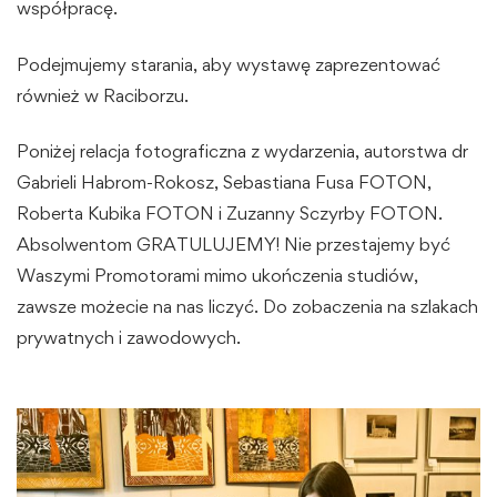
współpracę.
Podejmujemy starania, aby wystawę zaprezentować
również w Raciborzu.
Poniżej relacja fotograficzna z wydarzenia, autorstwa dr
Gabrieli Habrom-Rokosz, Sebastiana Fusa FOTON,
Roberta Kubika FOTON i Zuzanny Sczyrby FOTON.
Absolwentom GRATULUJEMY! Nie przestajemy być
Waszymi Promotorami mimo ukończenia studiów,
zawsze możecie na nas liczyć. Do zobaczenia na szlakach
prywatnych i zawodowych.