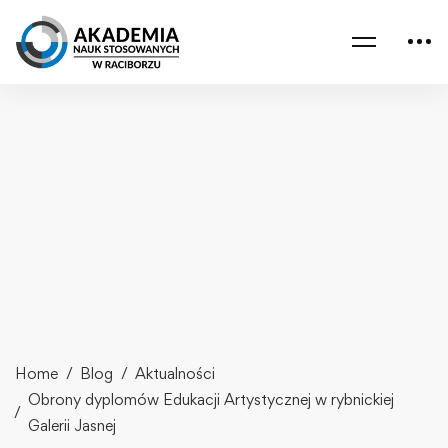
Home
Blog
Aktualności
Obrony dyplomów Edukacji Artystycznej w rybnickiej
Galerii Jasnej