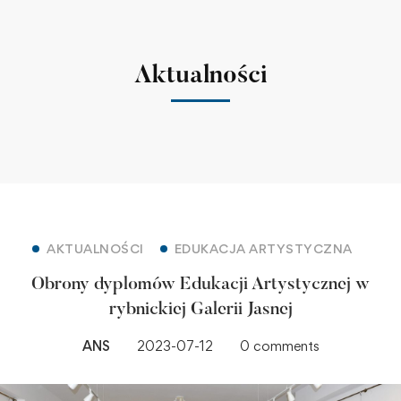
Aktualności
AKTUALNOŚCI
EDUKACJA ARTYSTYCZNA
Obrony dyplomów Edukacji Artystycznej w
rybnickiej Galerii Jasnej
ANS
2023-07-12
0 comments