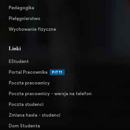
Pedagogika
Pielęgniarstwo
Wychowanie fizyczne
Linki
EStudent
Portal Pracownika
PIT11
Poczta pracownicy
Poczta pracownicy - wersja na telefon
Poczta studenci
Zmiana hasła - studenci
Dom Studenta