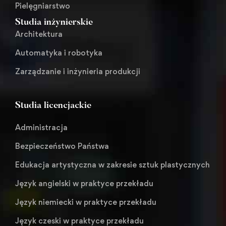
Pielęgniarstwo
Studia inżynierskie
Architektura
Automatyka i robotyka
Zarządzanie i inżynieria produkcji
Studia licencjackie
Administracja
Bezpieczeństwo Państwa
Edukacja artystyczna w zakresie sztuk plastycznych
Język angielski w praktyce przekładu
Język niemiecki w praktyce przekładu
Język czeski w praktyce przekładu