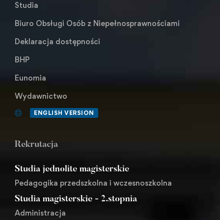
Studia
Biuro Obsługi Osób z Niepełnosprawnościami
Deklaracja dostępności
BHP
Eunomia
Wydawnictwo
ENGLISH VERSION
Rekrutacja
Studia jednolite magisterskie
Pedagogika przedszkolna i wczesnoszkolna
Studia magisterskie - 2.stopnia
Administracja