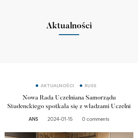
Aktualności
AKTUALNOŚCI
RUSS
Nowa Rada Uczelniana Samorządu
Studenckiego spotkała się z władzami Uczelni
ANS
2024-01-15
0 comments