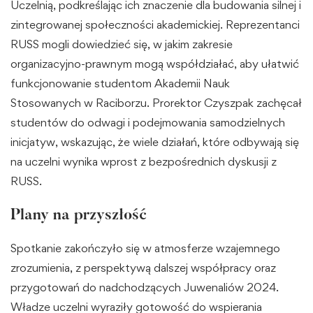
Uczelnią, podkreślając ich znaczenie dla budowania silnej i
zintegrowanej społeczności akademickiej. Reprezentanci
RUSS mogli dowiedzieć się, w jakim zakresie
organizacyjno-prawnym mogą współdziałać, aby ułatwić
funkcjonowanie studentom Akademii Nauk
Stosowanych w Raciborzu. Prorektor Czyszpak zachęcał
studentów do odwagi i podejmowania samodzielnych
inicjatyw, wskazując, że wiele działań, które odbywają się
na uczelni wynika wprost z bezpośrednich dyskusji z
RUSS.
Plany na przyszłość
Spotkanie zakończyło się w atmosferze wzajemnego
zrozumienia, z perspektywą dalszej współpracy oraz
przygotowań do nadchodzących Juwenaliów 2024.
Władze uczelni wyraziły gotowość do wspierania