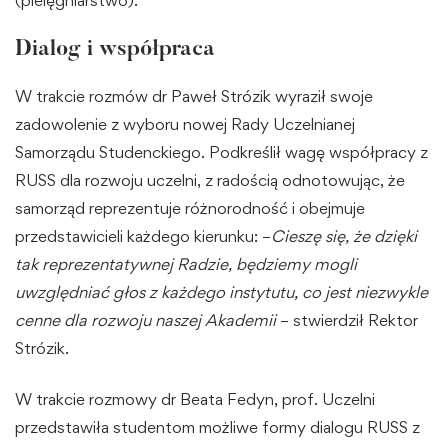
Dialog i współpraca
W trakcie rozmów dr Paweł Strózik wyraził swoje
zadowolenie z wyboru nowej Rady Uczelnianej
Samorządu Studenckiego. Podkreślił wagę współpracy z
RUSS dla rozwoju uczelni, z radością odnotowując, że
samorząd reprezentuje różnorodność i obejmuje
przedstawicieli każdego kierunku: –
Cieszę się, że dzięki
tak reprezentatywnej Radzie, będziemy mogli
uwzględniać głos z każdego instytutu, co jest niezwykle
cenne dla rozwoju naszej Akademii
– stwierdził Rektor
Strózik.
W trakcie rozmowy dr Beata Fedyn, prof. Uczelni
przedstawiła studentom możliwe formy dialogu RUSS z