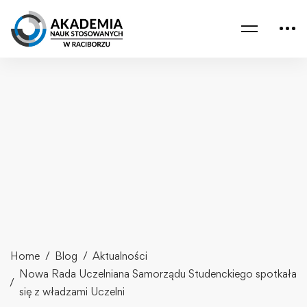
Home
Blog
Aktualności
Nowa Rada Uczelniana Samorządu Studenckiego spotkała
się z władzami Uczelni