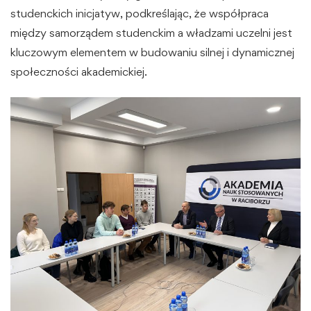
studenckich inicjatyw, podkreślając, że współpraca
między samorządem studenckim a władzami uczelni jest
kluczowym elementem w budowaniu silnej i dynamicznej
społeczności akademickiej.