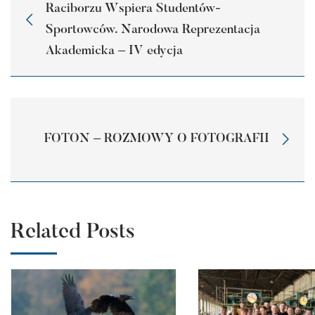
Raciborzu Wspiera Studentów-
Sportowców. Narodowa Reprezentacja
Akademicka – IV edycja
FOTON – ROZMOWY O FOTOGRAFII
Related Posts