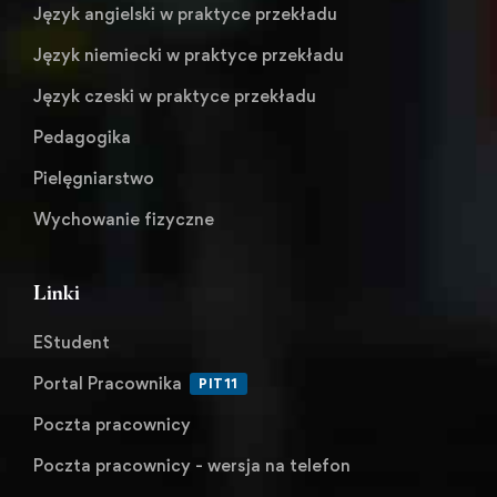
Język angielski w praktyce przekładu
Język niemiecki w praktyce przekładu
Język czeski w praktyce przekładu
Pedagogika
Pielęgniarstwo
Wychowanie fizyczne
Linki
EStudent
Portal Pracownika
PIT11
Poczta pracownicy
Poczta pracownicy - wersja na telefon