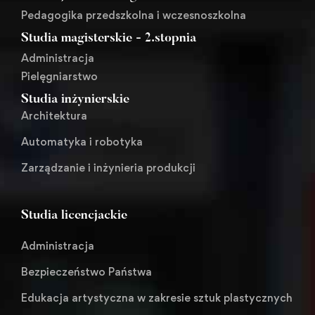
Pedagogika przedszkolna i wczesnoszkolna
Studia magisterskie - 2.stopnia
Administracja
Pielęgniarstwo
Studia inżynierskie
Architektura
Automatyka i robotyka
Zarządzanie i inżynieria produkcji
Studia licencjackie
Administracja
Bezpieczeństwo Państwa
Edukacja artystyczna w zakresie sztuk plastycznych