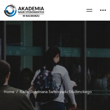
Home
Rada Uczelniana Samorządu Studenckiego