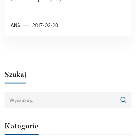
ANS
2017-03-28
Szukaj
Kategorie