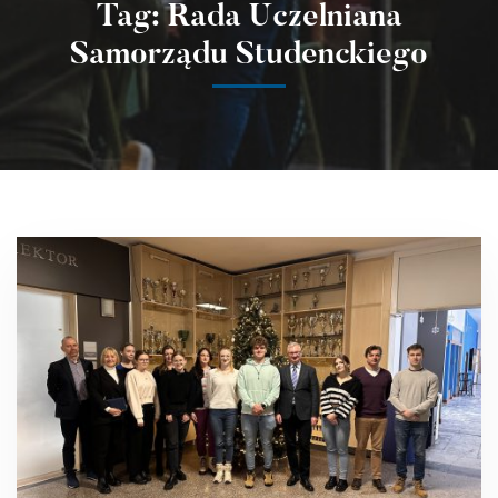
Tag: Rada Uczelniana
Samorządu Studenckiego