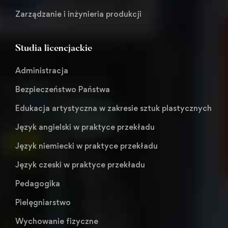
Zarządzanie i inżynieria produkcji
Studia licencjackie
Administracja
Bezpieczeństwo Państwa
Edukacja artystyczna w zakresie sztuk plastycznych
Język angielski w praktyce przekładu
Język niemiecki w praktyce przekładu
Język czeski w praktyce przekładu
Pedagogika
Pielęgniarstwo
Wychowanie fizyczne