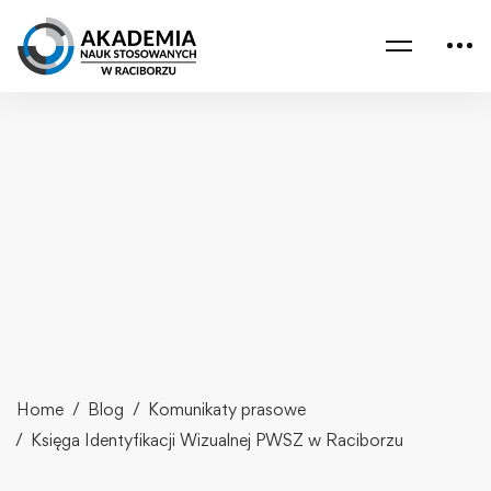
Home
Blog
Komunikaty prasowe
Księga Identyfikacji Wizualnej PWSZ w Raciborzu