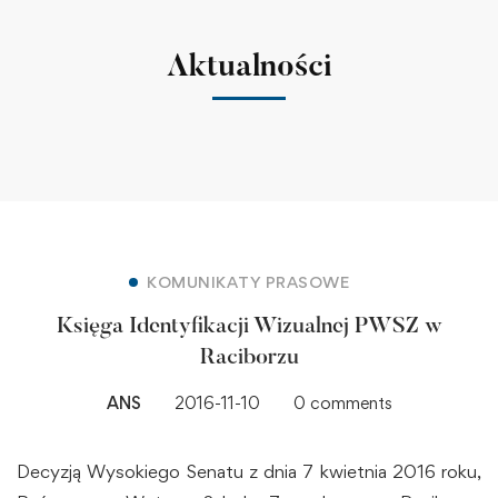
Aktualności
KOMUNIKATY PRASOWE
Księga Identyfikacji Wizualnej PWSZ w
Raciborzu
ANS
2016-11-10
0 comments
Decyzją Wysokiego Senatu z dnia 7 kwietnia 2016 roku,