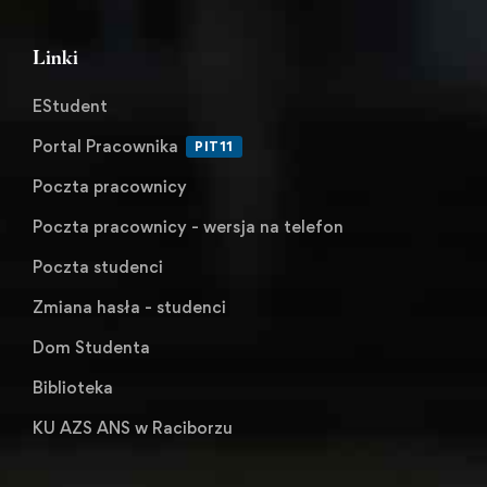
Linki
EStudent
Portal Pracownika
PIT11
Poczta pracownicy
Poczta pracownicy - wersja na telefon
Poczta studenci
Zmiana hasła - studenci
Dom Studenta
Biblioteka
KU AZS ANS w Raciborzu