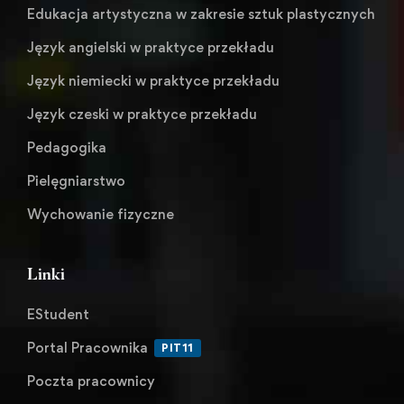
Edukacja artystyczna w zakresie sztuk plastycznych
Język angielski w praktyce przekładu
Język niemiecki w praktyce przekładu
Język czeski w praktyce przekładu
Pedagogika
Pielęgniarstwo
Wychowanie fizyczne
Linki
EStudent
Portal Pracownika
PIT11
Poczta pracownicy