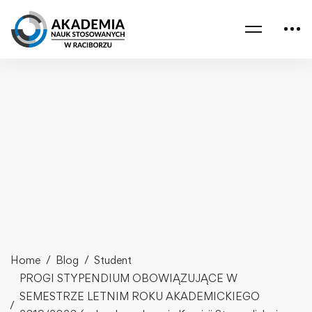
Home
Blog
Student
PROGI STYPENDIUM OBOWIĄZUJĄCE W
SEMESTRZE LETNIM ROKU AKADEMICKIEGO