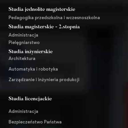
Studia jednolite magisterskie
Pedagogika przedszkolna i wczesnoszkolna
Studia magisterskie - 2.stopnia
Administracja
Pielęgniarstwo
Studia inżynierskie
Architektura
Automatyka i robotyka
Zarządzanie i inżynieria produkcji
Studia licencjackie
Administracja
Bezpieczeństwo Państwa