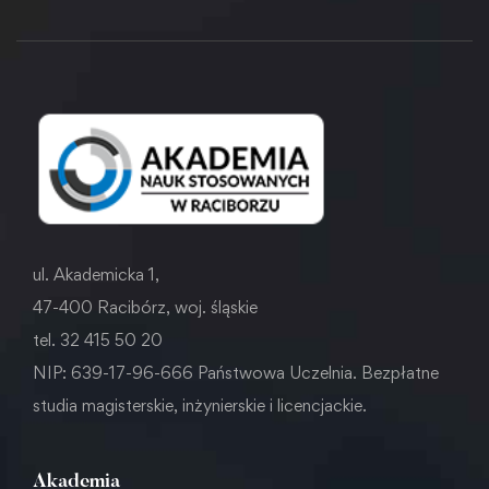
ul. Akademicka 1,
47-400 Racibórz, woj. śląskie
tel. 32 415 50 20
NIP: 639-17-96-666 Państwowa Uczelnia. Bezpłatne
studia magisterskie, inżynierskie i licencjackie.
Akademia