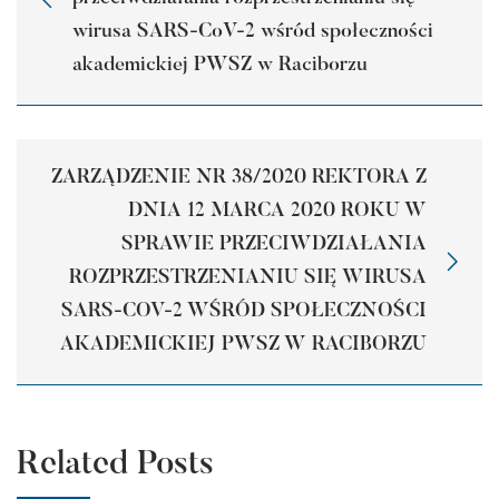
wirusa SARS-CoV-2 wśród społeczności
akademickiej PWSZ w Raciborzu
ZARZĄDZENIE NR 38/2020 REKTORA Z
DNIA 12 MARCA 2020 ROKU W
SPRAWIE PRZECIWDZIAŁANIA
ROZPRZESTRZENIANIU SIĘ WIRUSA
SARS-COV-2 WŚRÓD SPOŁECZNOŚCI
AKADEMICKIEJ PWSZ W RACIBORZU
Related Posts