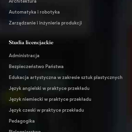
Architektura
Automatyka i robotyka
Zarządzanie i inżynieria produkcji
Studia licencjackie
Administracja
Bezpieczeństwo Państwa
Edukacja artystyczna w zakresie sztuk plastycznych
Język angielski w praktyce przekładu
Język niemiecki w praktyce przekładu
Język czeski w praktyce przekładu
Pedagogika
Pielęgniarstwo