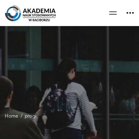
Home
progi