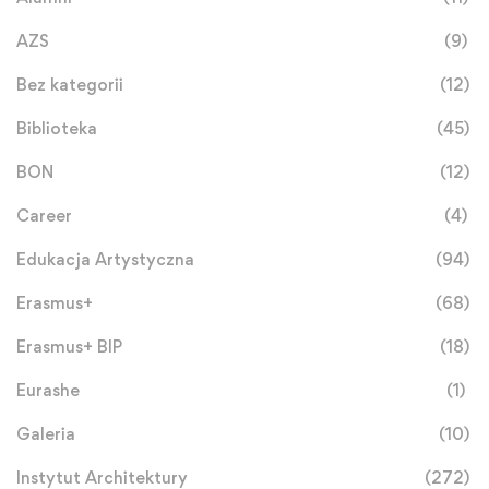
AZS
(9)
Bez kategorii
(12)
Biblioteka
(45)
BON
(12)
Career
(4)
Edukacja Artystyczna
(94)
Erasmus+
(68)
Erasmus+ BIP
(18)
Eurashe
(1)
Galeria
(10)
Instytut Architektury
(272)