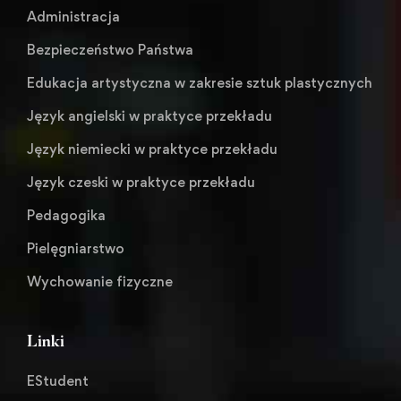
Administracja
Bezpieczeństwo Państwa
Edukacja artystyczna w zakresie sztuk plastycznych
Język angielski w praktyce przekładu
Język niemiecki w praktyce przekładu
Język czeski w praktyce przekładu
Pedagogika
Pielęgniarstwo
Wychowanie fizyczne
Linki
EStudent