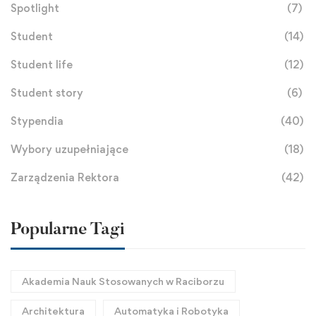
Spotlight
(7)
Student
(14)
Student life
(12)
Student story
(6)
Stypendia
(40)
Wybory uzupełniające
(18)
Zarządzenia Rektora
(42)
Popularne Tagi
Akademia Nauk Stosowanych w Raciborzu
Architektura
Automatyka i Robotyka