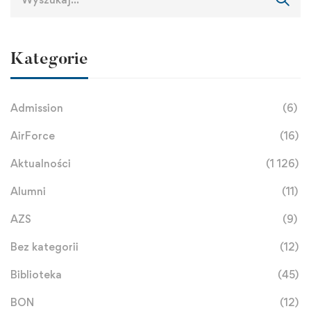
Kategorie
Admission
(6)
AirForce
(16)
Aktualności
(1 126)
Alumni
(11)
AZS
(9)
Bez kategorii
(12)
Biblioteka
(45)
BON
(12)