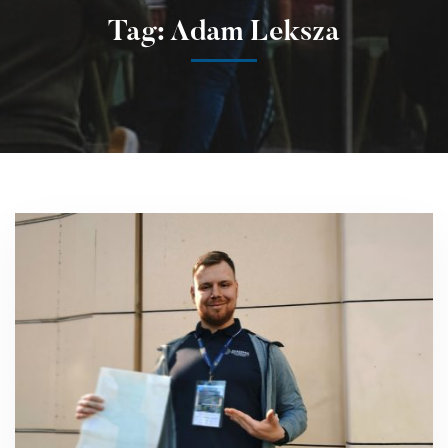
Tag: Adam Leksza