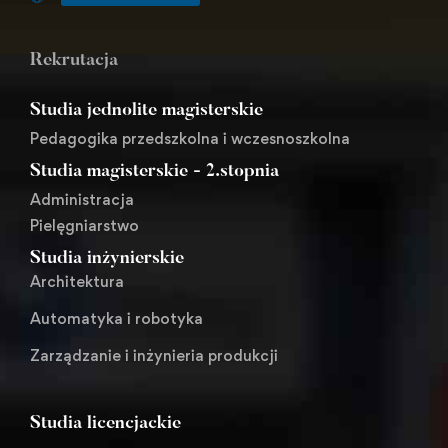
Rekrutacja
Studia jednolite magisterskie
Pedagogika przedszkolna i wczesnoszkolna
Studia magisterskie - 2.stopnia
Administracja
Pielęgniarstwo
Studia inżynierskie
Architektura
Automatyka i robotyka
Zarządzanie i inżynieria produkcji
Studia licencjackie