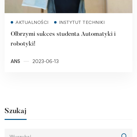
Read more
AKTUALNOŚCI
INSTYTUT TECHNIKI
Olbrzymi sukces studenta Automatyki i
robotyki!
ANS
2023-06-13
Szukaj