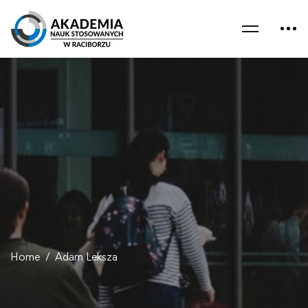
Home
Adam Leksza