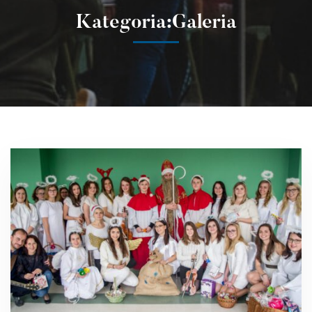
Kategoria:Galeria