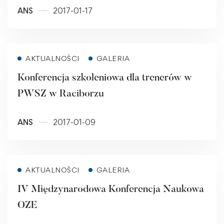
ANS
2017-01-17
Read more
AKTUALNOŚCI
GALERIA
Konferencja szkoleniowa dla trenerów w
PWSZ w Raciborzu
ANS
2017-01-09
Read more
AKTUALNOŚCI
GALERIA
IV Międzynarodowa Konferencja Naukowa
OZE