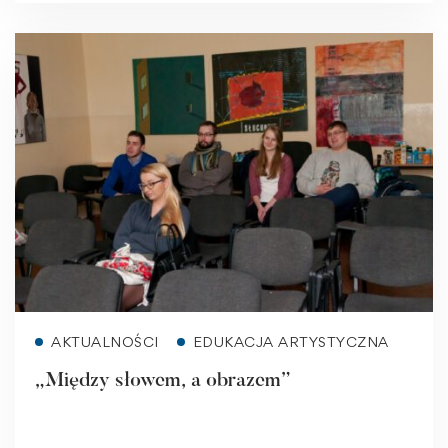
Read more
AKTUALNOŚCI
EDUKACJA ARTYSTYCZNA
„Między słowem, a obrazem”