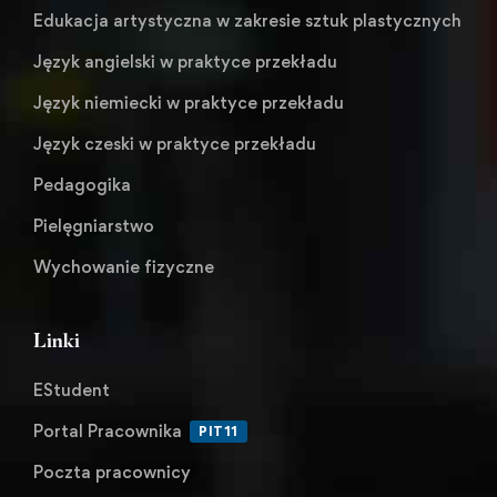
Edukacja artystyczna w zakresie sztuk plastycznych
Język angielski w praktyce przekładu
Język niemiecki w praktyce przekładu
Język czeski w praktyce przekładu
Pedagogika
Pielęgniarstwo
Wychowanie fizyczne
Linki
EStudent
Portal Pracownika
PIT11
Poczta pracownicy