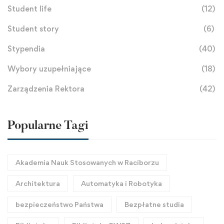
Student life
(12)
Student story
(6)
Stypendia
(40)
Wybory uzupełniające
(18)
Zarządzenia Rektora
(42)
Popularne Tagi
Akademia Nauk Stosowanych w Raciborzu
Architektura
Automatyka i Robotyka
bezpieczeństwo Państwa
Bezpłatne studia