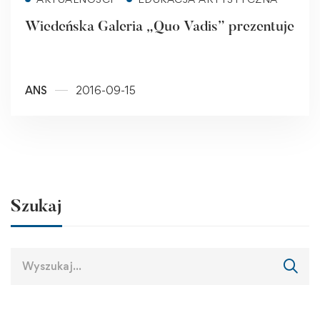
Wiedeńska Galeria „Quo Vadis” prezentuje
ANS
2016-09-15
Szukaj