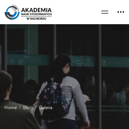
Home
Blog
Galeria