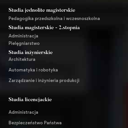
Studia jednolite magisterskie
Pedagogika przedszkolna i wczesnoszkolna
Studia magisterskie - 2.stopnia
Administracja
Pielęgniarstwo
Studia inżynierskie
Architektura
Automatyka i robotyka
Zarządzanie i inżynieria produkcji
Studia licencjackie
Administracja
Bezpieczeństwo Państwa