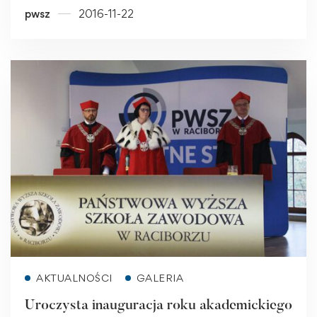
pwsz
2016-11-22
Read more
AKTUALNOŚCI
GALERIA
Uroczysta inauguracja roku akademickiego