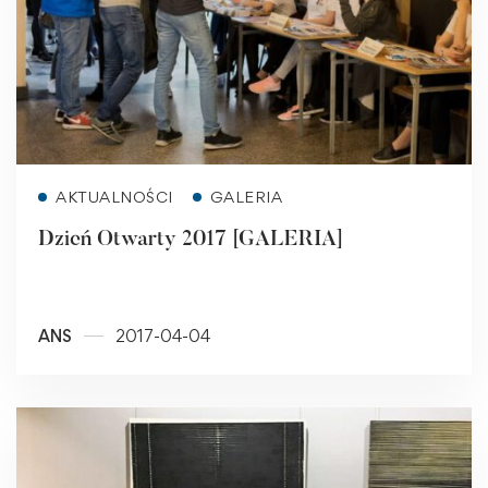
Read more
AKTUALNOŚCI
GALERIA
Dzień Otwarty 2017 [GALERIA]
ANS
2017-04-04