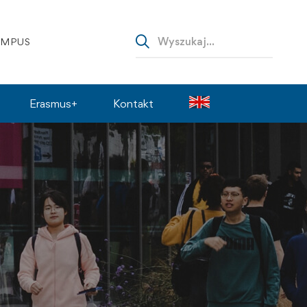
AMPUS
Erasmus+
Kontakt