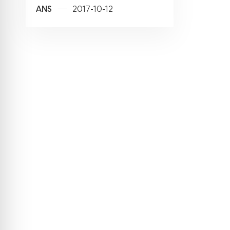
ANS
2017-10-12