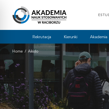
ESTU
Rekrutacja
Kierunki
Akademia
Home
Aikido