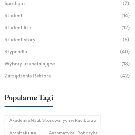
Spotlight
(7)
Student
(14)
Student life
(12)
Student story
(6)
Stypendia
(40)
Wybory uzupełniające
(18)
Zarządzenia Rektora
(42)
Popularne Tagi
Akademia Nauk Stosowanych w Raciborzu
Architektura
Automatyka i Robotyka