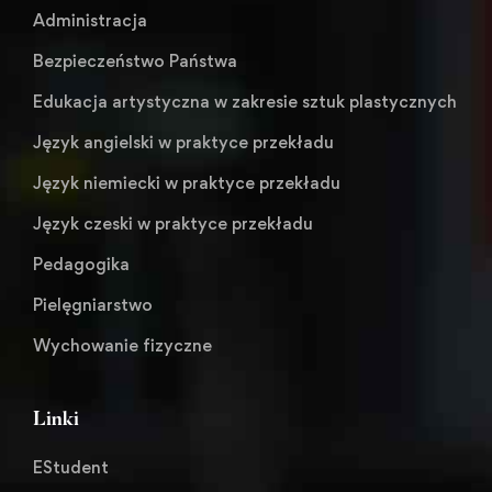
Administracja
Bezpieczeństwo Państwa
Edukacja artystyczna w zakresie sztuk plastycznych
Język angielski w praktyce przekładu
Język niemiecki w praktyce przekładu
Język czeski w praktyce przekładu
Pedagogika
Pielęgniarstwo
Wychowanie fizyczne
Linki
EStudent