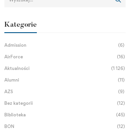
Kategorie
Admission
(6)
AirForce
(16)
Aktualności
(1 126)
Alumni
(11)
AZS
(9)
Bez kategorii
(12)
Biblioteka
(45)
BON
(12)