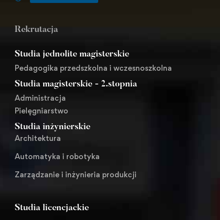
Rekrutacja
Studia jednolite magisterskie
Pedagogika przedszkolna i wczesnoszkolna
Studia magisterskie - 2.stopnia
Administracja
Pielęgniarstwo
Studia inżynierskie
Architektura
Automatyka i robotyka
Zarządzanie i inżynieria produkcji
Studia licencjackie