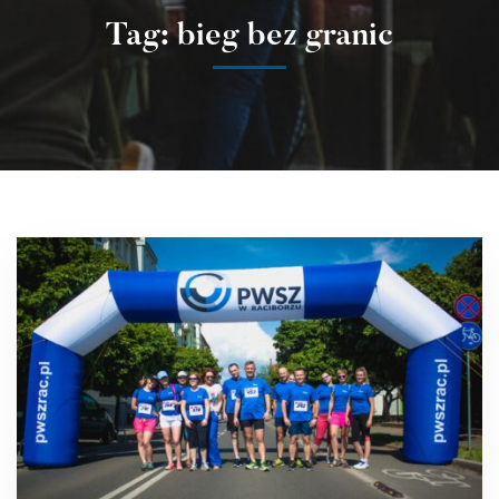
Tag: bieg bez granic