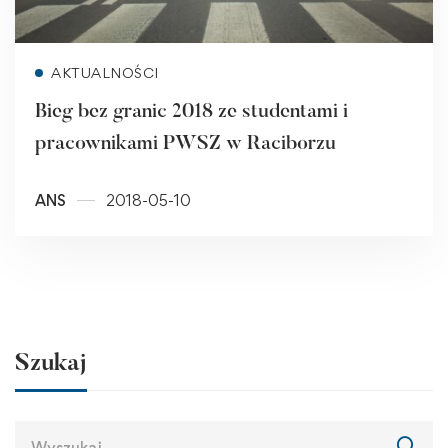
Read more
AKTUALNOŚCI
Bieg bez granic 2018 ze studentami i
pracownikami PWSZ w Raciborzu
ANS
2018-05-10
Szukaj