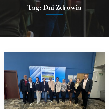
Tag: Dni Zdrowia