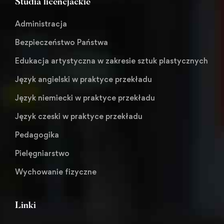
Studia licencjackie
Administracja
Bezpieczeństwo Państwa
Edukacja artystyczna w zakresie sztuk plastycznych
Język angielski w praktyce przekładu
Język niemiecki w praktyce przekładu
Język czeski w praktyce przekładu
Pedagogika
Pielęgniarstwo
Wychowanie fizyczne
Linki