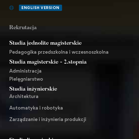
ENGLISH VERSION
Rekrutacja
Studia jednolite magisterskie
Pedagogika przedszkolna i wczesnoszkolna
Studia magisterskie - 2.stopnia
Administracja
Pielęgniarstwo
Studia inżynierskie
Architektura
Automatyka i robotyka
Zarządzanie i inżynieria produkcji