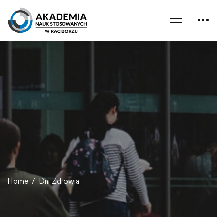
Home
Dni Zdrowia