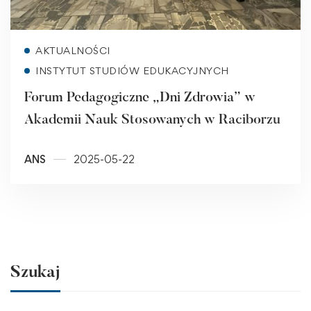
Read more
AKTUALNOŚCI
INSTYTUT STUDIÓW EDUKACYJNYCH
Forum Pedagogiczne „Dni Zdrowia” w
Akademii Nauk Stosowanych w Raciborzu
ANS
2025-05-22
Szukaj