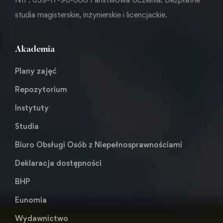
studia magisterskie, inżynierskie i licencjackie.
Akademia
Plany zajęć
Repozytorium
Instytuty
Studia
Biuro Obsługi Osób z Niepełnosprawnościami
Deklaracja dostępności
BHP
Eunomia
Wydawnictwo