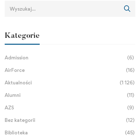
Kategorie
Admission
(6)
AirForce
(16)
Aktualności
(1 126)
Alumni
(11)
AZS
(9)
Bez kategorii
(12)
Biblioteka
(45)