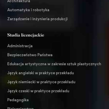
Architektura
Automatyka i robotyka
Zarządzanie i inżynieria produkcji
Studia licencjackie
Administracja
Bezpieczeństwo Państwa
Edukacja artystyczna w zakresie sztuk plastycznych
Język angielski w praktyce przekładu
Język niemiecki w praktyce przekładu
Język czeski w praktyce przekładu
Pedagogika
Pielęgniarstwo