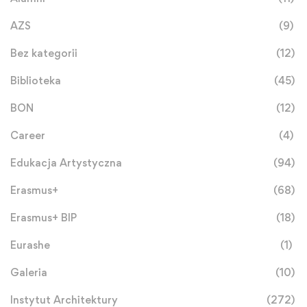
AZS
(9)
Bez kategorii
(12)
Biblioteka
(45)
BON
(12)
Career
(4)
Edukacja Artystyczna
(94)
Erasmus+
(68)
Erasmus+ BIP
(18)
Eurashe
(1)
Galeria
(10)
Instytut Architektury
(272)