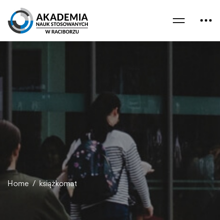
Home
książkomat