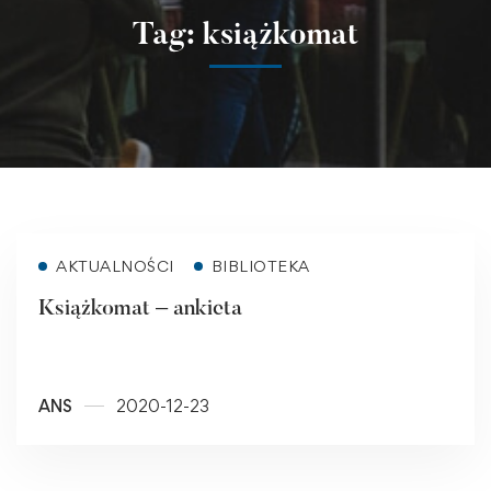
Tag: książkomat
Read more
AKTUALNOŚCI
BIBLIOTEKA
Książkomat – ankieta
ANS
2020-12-23