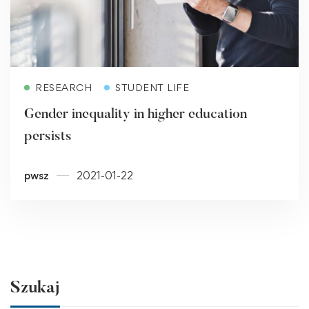
Read more
RESEARCH
STUDENT LIFE
Gender inequality in higher education
persists
pwsz
2021-01-22
Szukaj