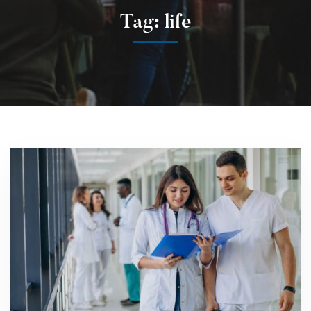
Tag: life