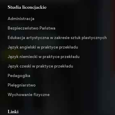
Studia licencjackie
Administracja
Bezpieczeństwo Państwa
Edukacja artystyczna w zakresie sztuk plastycznych
Język angielski w praktyce przekładu
Język niemiecki w praktyce przekładu
Język czeski w praktyce przekładu
Pedagogika
Pielęgniarstwo
Wychowanie fizyczne
Linki