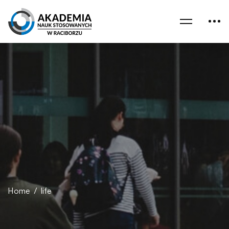
Home
life