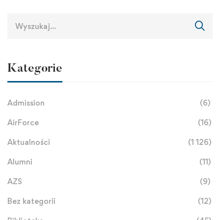
Kategorie
Admission
(6)
AirForce
(16)
Aktualności
(1 126)
Alumni
(11)
AZS
(9)
Bez kategorii
(12)