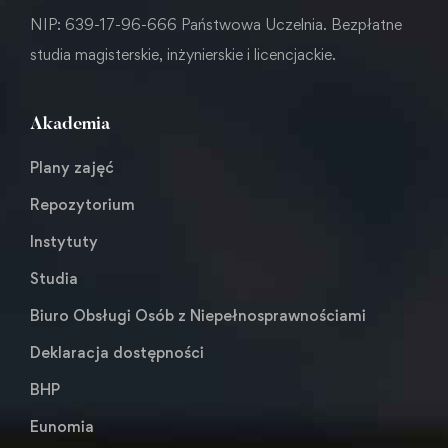
NIP: 639-17-96-666 Państwowa Uczelnia. Bezpłatne
studia magisterskie, inżynierskie i licencjackie.
Akademia
Plany zajęć
Repozytorium
Instytuty
Studia
Biuro Obsługi Osób z Niepełnosprawnościami
Deklaracja dostępności
BHP
Eunomia