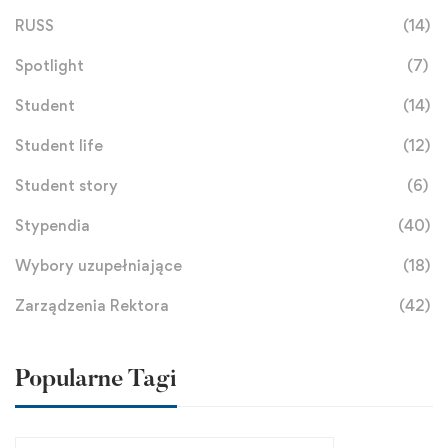
RUSS
(14)
Spotlight
(7)
Student
(14)
Student life
(12)
Student story
(6)
Stypendia
(40)
Wybory uzupełniające
(18)
Zarządzenia Rektora
(42)
Popularne Tagi