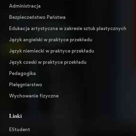
Administracja
Bezpieczeństwo Państwa
Edukacja artystyczna w zakresie sztuk plastycznych
Język angielski w praktyce przekładu
Język niemiecki w praktyce przekładu
Język czeski w praktyce przekładu
Pedagogika
Pielęgniarstwo
Wychowanie fizyczne
Linki
EStudent