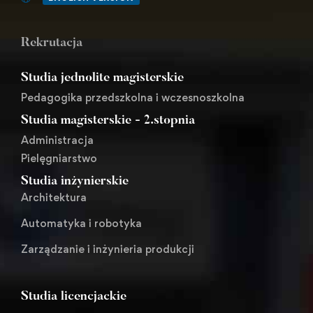
Rekrutacja
Studia jednolite magisterskie
Pedagogika przedszkolna i wczesnoszkolna
Studia magisterskie - 2.stopnia
Administracja
Pielęgniarstwo
Studia inżynierskie
Architektura
Automatyka i robotyka
Zarządzanie i inżynieria produkcji
Studia licencjackie