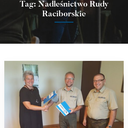
Tag: Nadleśnictwo Rudy
Raciborskie