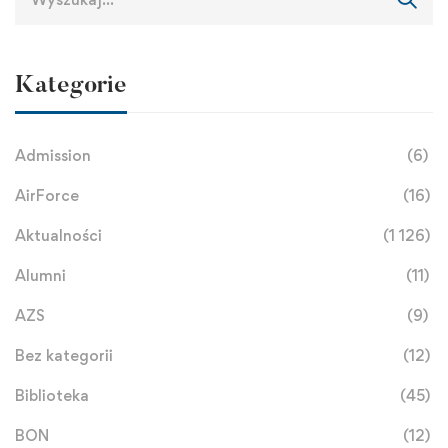
Kategorie
Admission
(6)
AirForce
(16)
Aktualności
(1 126)
Alumni
(11)
AZS
(9)
Bez kategorii
(12)
Biblioteka
(45)
BON
(12)