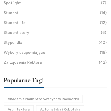
Spotlight
(7)
Student
(14)
Student life
(12)
Student story
(6)
Stypendia
(40)
Wybory uzupełniające
(18)
Zarządzenia Rektora
(42)
Popularne Tagi
Akademia Nauk Stosowanych w Raciborzu
Architektura
Automatyka i Robotyka