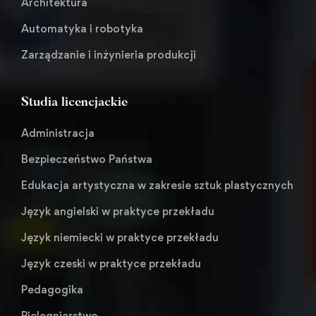
Architektura
Automatyka i robotyka
Zarządzanie i inżynieria produkcji
Studia licencjackie
Administracja
Bezpieczeństwo Państwa
Edukacja artystyczna w zakresie sztuk plastycznych
Język angielski w praktyce przekładu
Język niemiecki w praktyce przekładu
Język czeski w praktyce przekładu
Pedagogika
Pielęgniarstwo