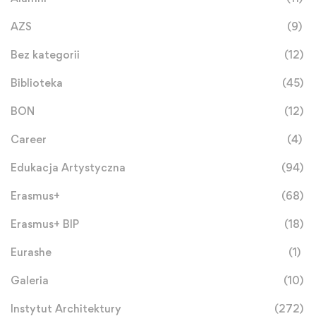
AZS
(9)
Bez kategorii
(12)
Biblioteka
(45)
BON
(12)
Career
(4)
Edukacja Artystyczna
(94)
Erasmus+
(68)
Erasmus+ BIP
(18)
Eurashe
(1)
Galeria
(10)
Instytut Architektury
(272)