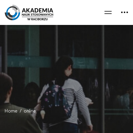
Home
online