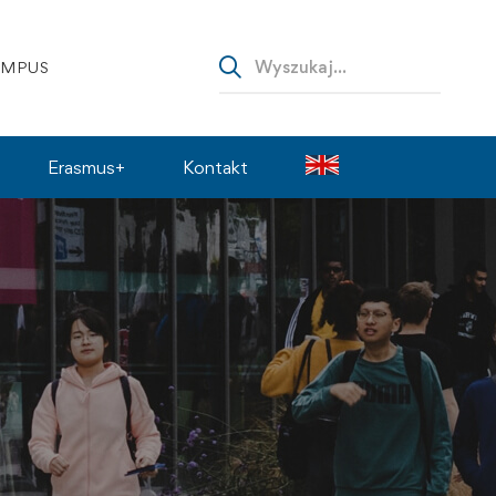
AMPUS
Erasmus+
Kontakt