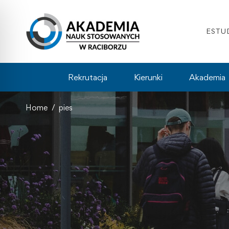
ESTU
Rekrutacja
Kierunki
Akademia
Home
pies