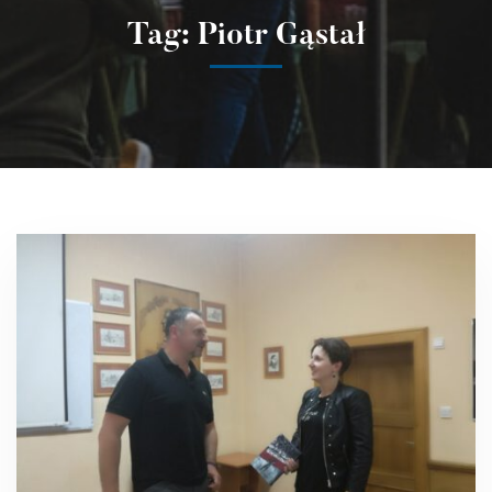
Tag: Piotr Gąstał