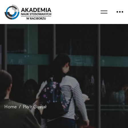
Home
Piotr Gąstał