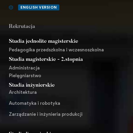
ENGLISH VERSION
Rekrutacja
Studia jednolite magisterskie
Pedagogika przedszkolna i wczesnoszkolna
Studia magisterskie - 2.stopnia
Administracja
Pielęgniarstwo
Studia inżynierskie
Architektura
Automatyka i robotyka
Zarządzanie i inżynieria produkcji