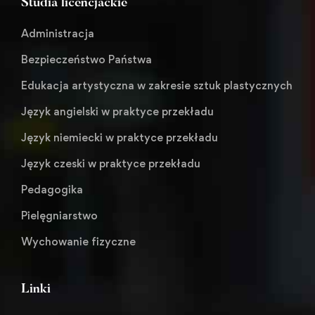
Studia licencjackie
Administracja
Bezpieczeństwo Państwa
Edukacja artystyczna w zakresie sztuk plastycznych
Język angielski w praktyce przekładu
Język niemiecki w praktyce przekładu
Język czeski w praktyce przekładu
Pedagogika
Pielęgniarstwo
Wychowanie fizyczne
Linki