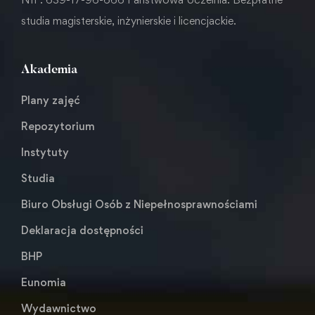
studia magisterskie, inżynierskie i licencjackie.
Akademia
Plany zajęć
Repozytorium
Instytuty
Studia
Biuro Obsługi Osób z Niepełnosprawnościami
Deklaracja dostępności
BHP
Eunomia
Wydawnictwo