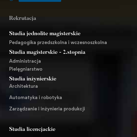
Rekrutacja
Studia jednolite magisterskie
Pedagogika przedszkolna i wczesnoszkolna
Studia magisterskie - 2.stopnia
Administracja
Pielęgniarstwo
Studia inżynierskie
Architektura
Automatyka i robotyka
Zarządzanie i inżynieria produkcji
Studia licencjackie