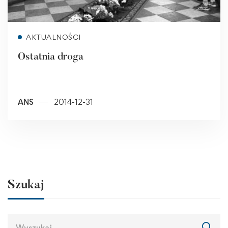
Read more
AKTUALNOŚCI
Ostatnia droga
ANS
2014-12-31
Szukaj