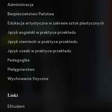
Administracja
Bezpieczeństwo Państwa
Edukacja artystyczna w zakresie sztuk plastycznych
Język angielski w praktyce przekładu
Język niemiecki w praktyce przekładu
Język czeski w praktyce przekładu
Pedagogika
Pielęgniarstwo
Wychowanie fizyczne
Linki
EStudent