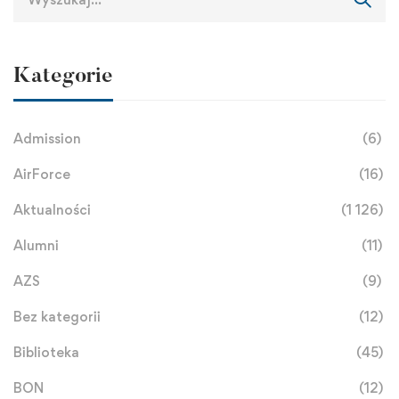
Kategorie
Admission
(6)
AirForce
(16)
Aktualności
(1 126)
Alumni
(11)
AZS
(9)
Bez kategorii
(12)
Biblioteka
(45)
BON
(12)