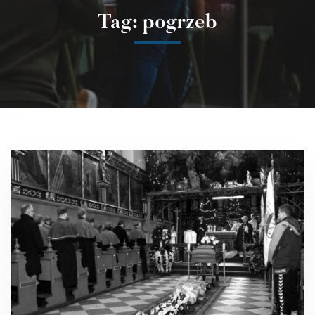
Tag: pogrzeb