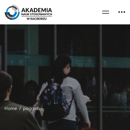
Home
pogrzeb