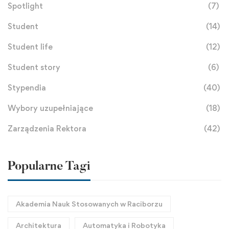
Spotlight
(7)
Student
(14)
Student life
(12)
Student story
(6)
Stypendia
(40)
Wybory uzupełniające
(18)
Zarządzenia Rektora
(42)
Popularne Tagi
Akademia Nauk Stosowanych w Raciborzu
Architektura
Automatyka i Robotyka