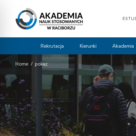
ESTU
Rekrutacja
Kierunki
Akademia
Home
pokaz