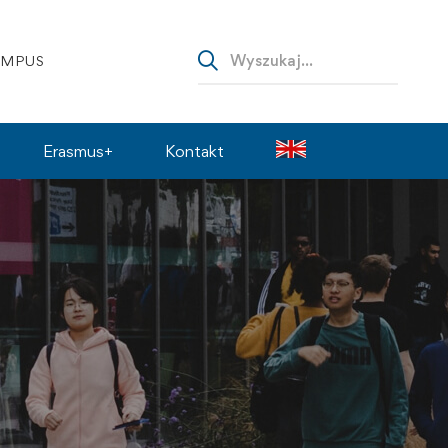
AMPUS
Erasmus+
Kontakt