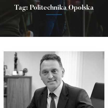
Tag: Politechnika Opolska