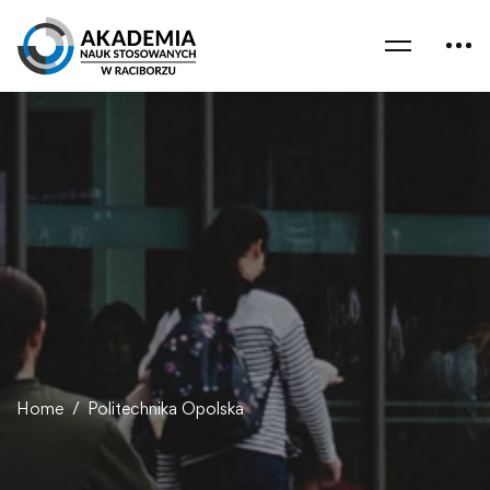
Home
Politechnika Opolska