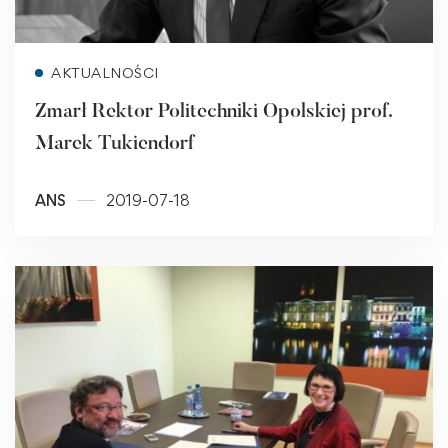
Read more
AKTUALNOŚCI
Zmarł Rektor Politechniki Opolskiej prof.
Marek Tukiendorf
ANS
2019-07-18