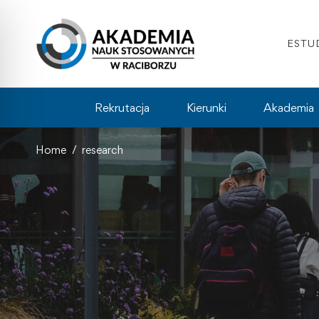
ESTU
Rekrutacja
Kierunki
Akademia
Home
research