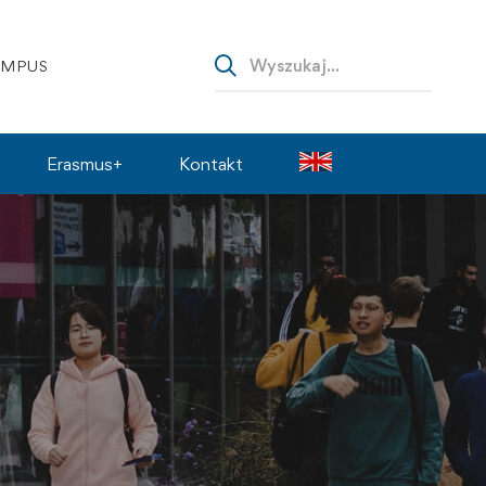
AMPUS
Erasmus+
Kontakt