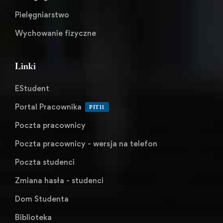
Pielęgniarstwo
Wychowanie fizyczne
Linki
EStudent
Portal Pracownika
PIT11
Poczta pracownicy
Poczta pracownicy - wersja na telefon
Poczta studenci
Zmiana hasła - studenci
Dom Studenta
Biblioteka