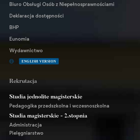
Biuro Obsługi Osób z Niepełnosprawnościami
Deklaracja dostępności
BHP
Eunomia
Wydawnictwo
ENGLISH VERSION
Rekrutacja
Studia jednolite magisterskie
Pedagogika przedszkolna i wczesnoszkolna
Studia magisterskie - 2.stopnia
Administracja
Pielęgniarstwo