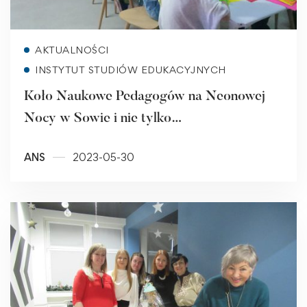
Read more
AKTUALNOŚCI
INSTYTUT STUDIÓW EDUKACYJNYCH
Koło Naukowe Pedagogów na Neonowej
Nocy w Sowie i nie tylko…
ANS
2023-05-30