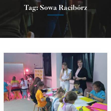
Tag: Sowa Racibórz