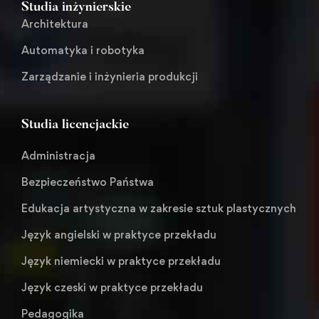
Studia inżynierskie
Architektura
Automatyka i robotyka
Zarządzanie i inżynieria produkcji
Studia licencjackie
Administracja
Bezpieczeństwo Państwa
Edukacja artystyczna w zakresie sztuk plastycznych
Język angielski w praktyce przekładu
Język niemiecki w praktyce przekładu
Język czeski w praktyce przekładu
Pedagogika