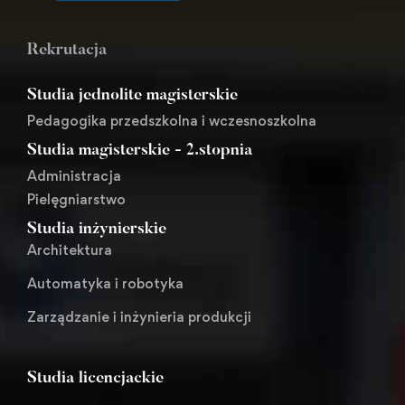
Rekrutacja
Studia jednolite magisterskie
Pedagogika przedszkolna i wczesnoszkolna
Studia magisterskie - 2.stopnia
Administracja
Pielęgniarstwo
Studia inżynierskie
Architektura
Automatyka i robotyka
Zarządzanie i inżynieria produkcji
Studia licencjackie