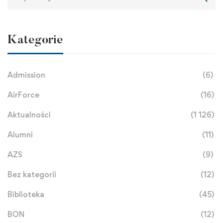
Kategorie
Admission
(6)
AirForce
(16)
Aktualności
(1 126)
Alumni
(11)
AZS
(9)
Bez kategorii
(12)
Biblioteka
(45)
BON
(12)