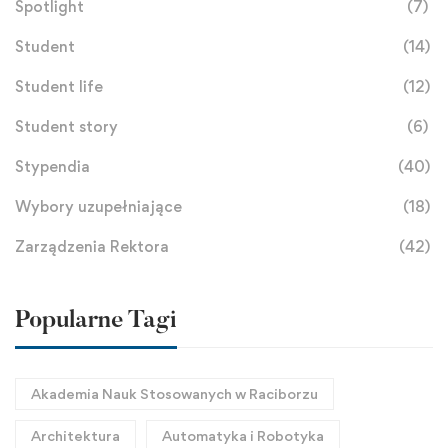
Spotlight
(7)
Student
(14)
Student life
(12)
Student story
(6)
Stypendia
(40)
Wybory uzupełniające
(18)
Zarządzenia Rektora
(42)
Popularne Tagi
Akademia Nauk Stosowanych w Raciborzu
Architektura
Automatyka i Robotyka