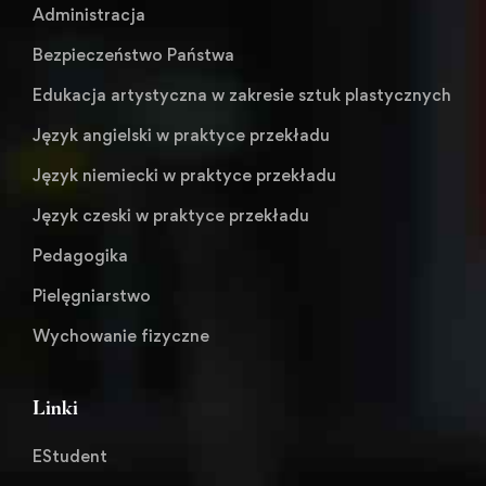
Administracja
Bezpieczeństwo Państwa
Edukacja artystyczna w zakresie sztuk plastycznych
Język angielski w praktyce przekładu
Język niemiecki w praktyce przekładu
Język czeski w praktyce przekładu
Pedagogika
Pielęgniarstwo
Wychowanie fizyczne
Linki
EStudent