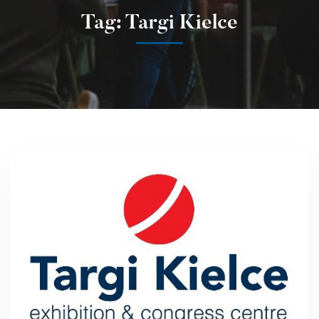
Tag: Targi Kielce