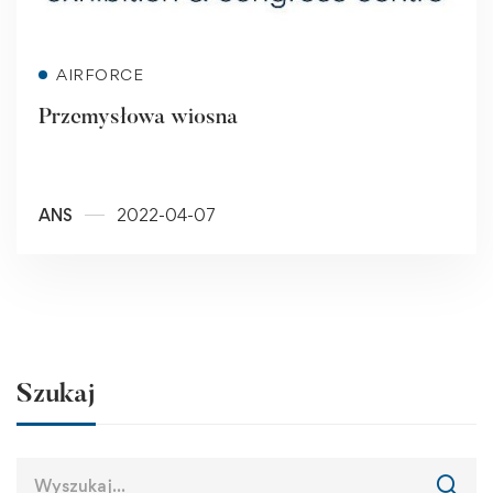
Read more
AIRFORCE
Przemysłowa wiosna
ANS
2022-04-07
Szukaj