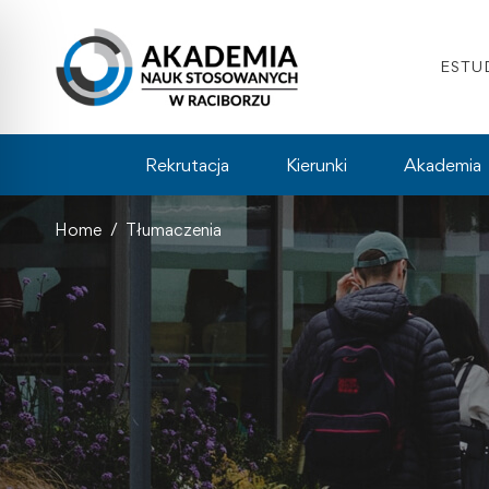
ESTU
Rekrutacja
Kierunki
Akademia
Home
Tłumaczenia