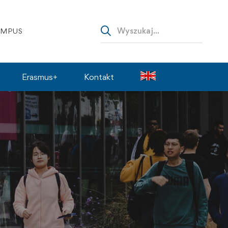
AMPUS
Erasmus+
Kontakt