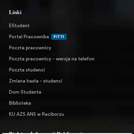
Linki
EStudent
Portal Pracownika
PIT11
Poczta pracownicy
Poczta pracownicy - wersja na telefon
Poczta studenci
Zmiana hasła - studenci
Dom Studenta
Biblioteka
KU AZS ANS w Raciborzu