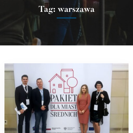
Tag: warszawa