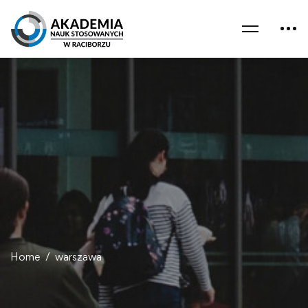
Home
warszawa