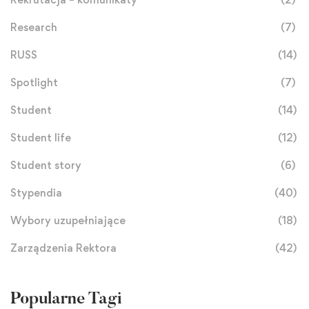
Research
(7)
RUSS
(14)
Spotlight
(7)
Student
(14)
Student life
(12)
Student story
(6)
Stypendia
(40)
Wybory uzupełniające
(18)
Zarządzenia Rektora
(42)
Popularne Tagi