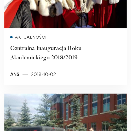
Read more
AKTUALNOŚCI
Centralna Inauguracja Roku
Akademickiego 2018/2019
ANS
2018-10-02