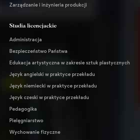
Zarządzanie i inżynieria produkcji
Studia licencjackie
Administracja
Bezpieczeństwo Państwa
Edukacja artystyczna w zakresie sztuk plastycznych
Język angielski w praktyce przekładu
Język niemiecki w praktyce przekładu
Język czeski w praktyce przekładu
Pedagogika
Pielęgniarstwo
Wychowanie fizyczne