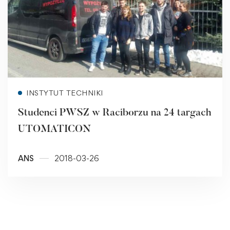
Read more
INSTYTUT TECHNIKI
Studenci PWSZ w Raciborzu na 24 targach
UTOMATICON
ANS
2018-03-26