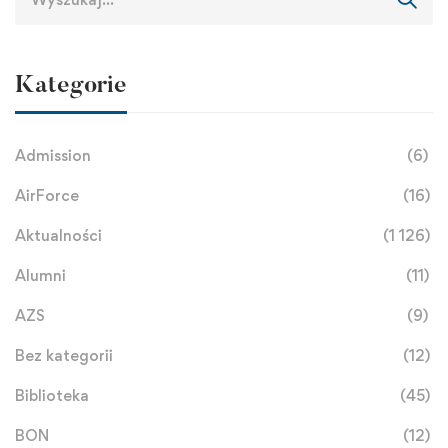
Kategorie
Admission
(6)
AirForce
(16)
Aktualności
(1 126)
Alumni
(11)
AZS
(9)
Bez kategorii
(12)
Biblioteka
(45)
BON
(12)