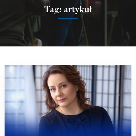
Tag: artykuł