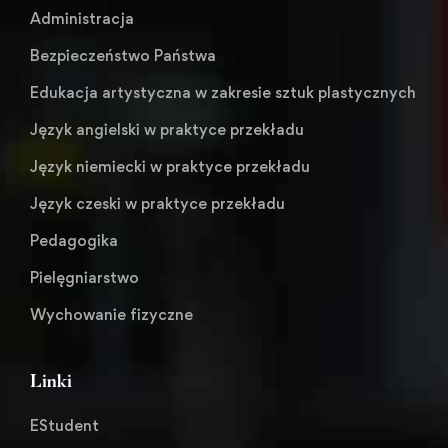
Administracja
Bezpieczeństwo Państwa
Edukacja artystyczna w zakresie sztuk plastycznych
Język angielski w praktyce przekładu
Język niemiecki w praktyce przekładu
Język czeski w praktyce przekładu
Pedagogika
Pielęgniarstwo
Wychowanie fizyczne
Linki
EStudent