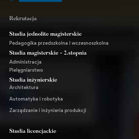
Rekrutacja
Studia jednolite magisterskie
Pedagogika przedszkolna i wczesnoszkolna
Studia magisterskie - 2.stopnia
Administracja
Pielęgniarstwo
Studia inżynierskie
Architektura
Automatyka i robotyka
Zarządzanie i inżynieria produkcji
Studia licencjackie