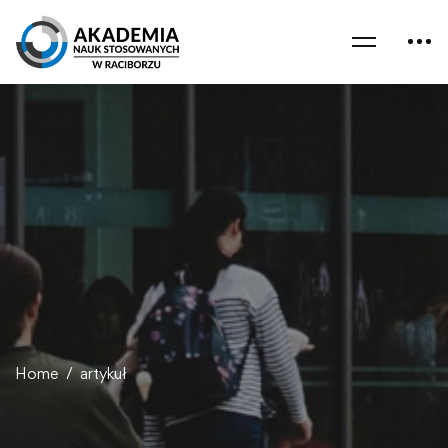
Home
artykuł