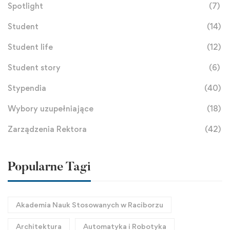
Spotlight
(7)
Student
(14)
Student life
(12)
Student story
(6)
Stypendia
(40)
Wybory uzupełniające
(18)
Zarządzenia Rektora
(42)
Popularne Tagi
Akademia Nauk Stosowanych w Raciborzu
Architektura
Automatyka i Robotyka