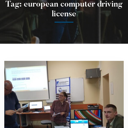
Tag: european computer driving
license