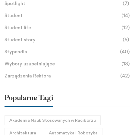
Spotlight
(7)
Student
(14)
Student life
(12)
Student story
(6)
Stypendia
(40)
Wybory uzupełniające
(18)
Zarządzenia Rektora
(42)
Popularne Tagi
Akademia Nauk Stosowanych w Raciborzu
Architektura
Automatyka i Robotyka