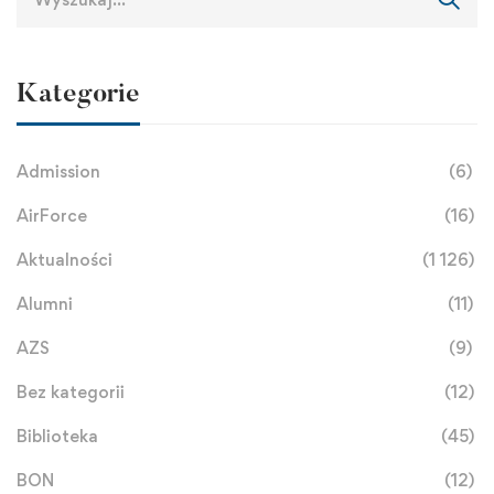
Kategorie
Admission
(6)
AirForce
(16)
Aktualności
(1 126)
Alumni
(11)
AZS
(9)
Bez kategorii
(12)
Biblioteka
(45)
BON
(12)