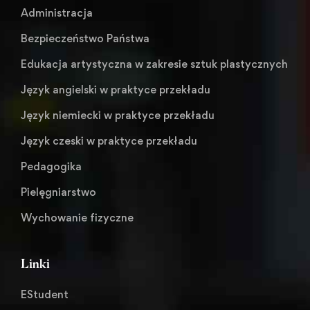
Administracja
Bezpieczeństwo Państwa
Edukacja artystyczna w zakresie sztuk plastycznych
Język angielski w praktyce przekładu
Język niemiecki w praktyce przekładu
Język czeski w praktyce przekładu
Pedagogika
Pielęgniarstwo
Wychowanie fizyczne
Linki
EStudent