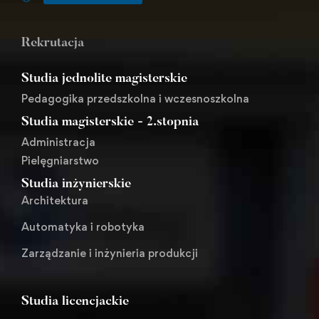
Rekrutacja
Studia jednolite magisterskie
Pedagogika przedszkolna i wczesnoszkolna
Studia magisterskie - 2.stopnia
Administracja
Pielęgniarstwo
Studia inżynierskie
Architektura
Automatyka i robotyka
Zarządzanie i inżynieria produkcji
Studia licencjackie